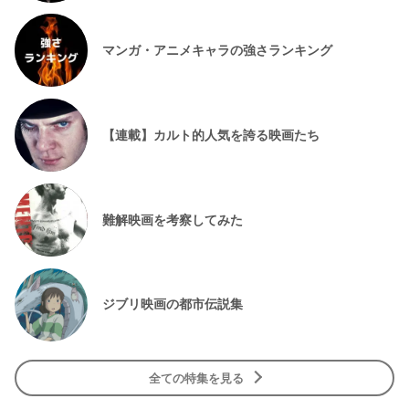
マンガ・アニメキャラの強さランキング
【連載】カルト的人気を誇る映画たち
難解映画を考察してみた
ジブリ映画の都市伝説集
全ての特集を見る