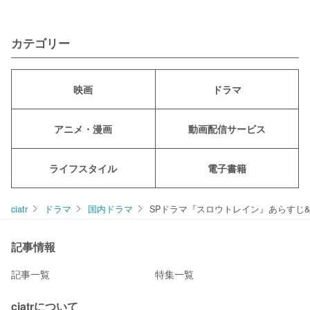
カテゴリー
映画
ドラマ
アニメ・漫画
動画配信サービス
ライフスタイル
電子書籍
ciatr
ドラマ
国内ドラマ
SPドラマ『スロウトレイン』あらすじ&
記事情報
記事一覧
特集一覧
ciatrについて