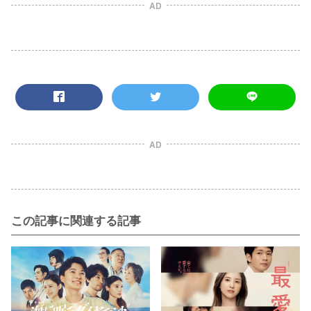
AD
AD
この記事に関連する記事