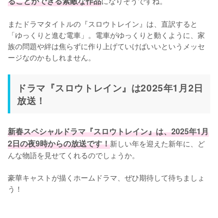
ることができる素敵な作品
になりそうですね。

またドラマタイトルの『スロウトレイン』は、直訳すると
「ゆっくりと進む電車」。電車がゆっくりと動くように、家
族の問題や絆は焦らずに作り上げていけばいいというメッセ
ージなのかもしれません。
ドラマ『スロウトレイン』は2025年1月2日
放送！
新春スペシャルドラマ『スロウトレイン』は、2025年1月
2日の夜9時からの放送です！
新しい年を迎えた新年に、ど
んな物語を見せてくれるのでしょうか。

豪華キャストが描くホームドラマ、ぜひ期待して待ちましょ
う！