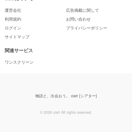
運営会社
広告掲載に関して
利用規約
お問い合わせ
ログイン
プライバシーポリシー
サイトマップ
関連サービス
ワンスクリーン
物語と、出会おう。 ciatr [シアター]
© 2026 ciatr All rights reserved.