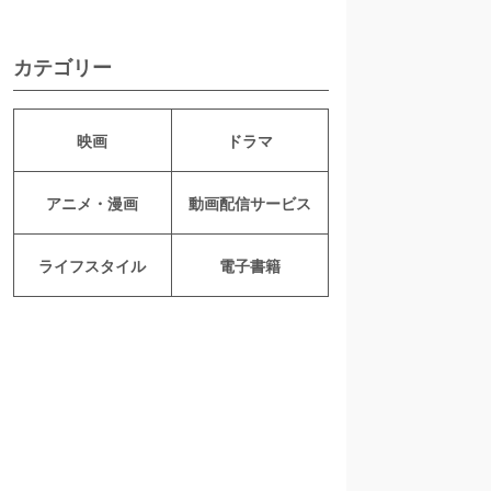
カテゴリー
映画
ドラマ
アニメ・漫画
動画配信サービス
ライフスタイル
電子書籍