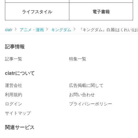
ライフスタイル
電子書籍
ciatr
アニメ・漫画
キングダム
『キングダム』白麗(はくれい)
記事情報
記事一覧
特集一覧
ciatrについて
運営会社
広告掲載に関して
利用規約
お問い合わせ
ログイン
プライバシーポリシー
サイトマップ
関連サービス