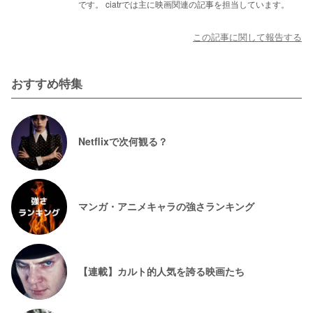
です。 ciatrでは主に映画関連の記事を担当しています。
この記事に関して報告する
おすすめ特集
Netflixで次何観る？
マンガ・アニメキャラの強さランキング
【連載】カルト的人気を誇る映画たち