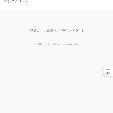
ワンスクリーン
物語と、出会おう。 ciatr [シアター]
© 2026 ciatr All rights reserved.
目次