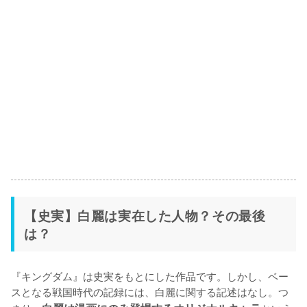
【史実】白麗は実在した人物？その最後
は？
『キングダム』は史実をもとにした作品です。しかし、ベー
スとなる戦国時代の記録には、白麗に関する記述はなし。つ