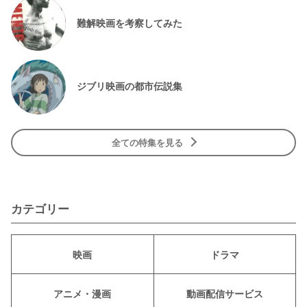
難解映画を考察してみた
ジブリ映画の都市伝説集
全ての特集を見る
カテゴリー
映画
ドラマ
アニメ・漫画
動画配信サービス