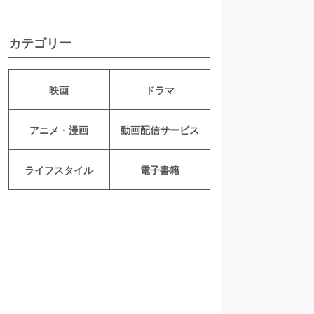
カテゴリー
映画
ドラマ
アニメ・漫画
動画配信サービス
ライフスタイル
電子書籍