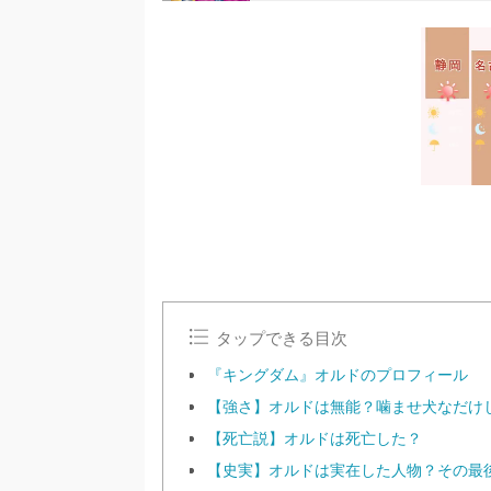
タップできる目次
『キングダム』オルドのプロフィール
【強さ】オルドは無能？噛ませ犬なだけ
【死亡説】オルドは死亡した？
【史実】オルドは実在した人物？その最