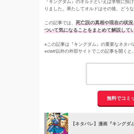
『キングダム』のオルドといえば李牧に投げ
りました。果たしてオルドはその後、どうな
この記事では、
死亡説の真相や現在の状況
ついて気になることをまとめて解説して
※この記事は『キングダム』の重要なネタバレ
※ciatr以外の外部サイトでこの記事を開
無料でコミ
【ネタバレ】漫画『キングダ