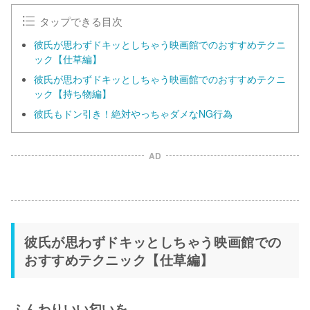
e
タップできる目次
彼氏が思わずドキッとしちゃう映画館でのおすすめテクニ
ック【仕草編】
彼氏が思わずドキッとしちゃう映画館でのおすすめテクニ
ック【持ち物編】
彼氏もドン引き！絶対やっちゃダメなNG行為
AD
彼氏が思わずドキッとしちゃう映画館での
おすすめテクニック【仕草編】
ふんわりいい匂いを