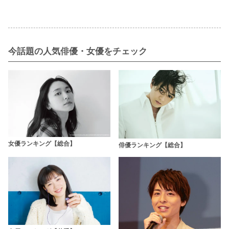
今話題の人気俳優・女優をチェック
女優ランキング【総合】
俳優ランキング【総合】