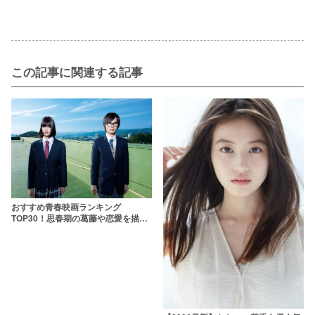
この記事に関連する記事
おすすめ青春映画ランキング
TOP30！思春期の葛藤や恋愛を描い
た邦画の名作