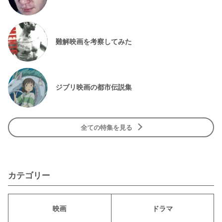
難解映画を考察してみた
ジブリ映画の都市伝説集
全ての特集を見る
カテゴリー
映画
ドラマ