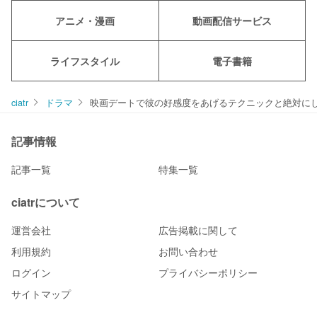
アニメ・漫画
動画配信サービス
ライフスタイル
電子書籍
ciatr
ドラマ
映画デートで彼の好感度をあげるテクニックと絶対に
記事情報
記事一覧
特集一覧
ciatrについて
運営会社
広告掲載に関して
利用規約
お問い合わせ
ログイン
プライバシーポリシー
サイトマップ