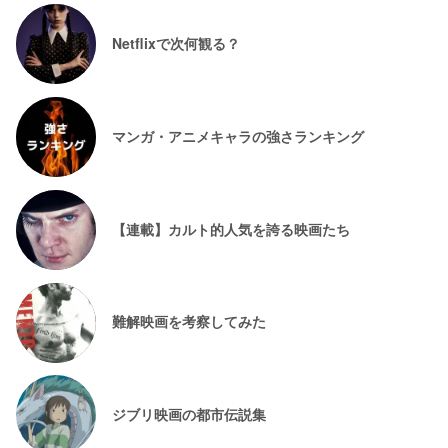
Netflixで次何観る？
マンガ・アニメキャラの強さランキング
【連載】カルト的人気を誇る映画たち
難解映画を考察してみた
ジブリ映画の都市伝説集