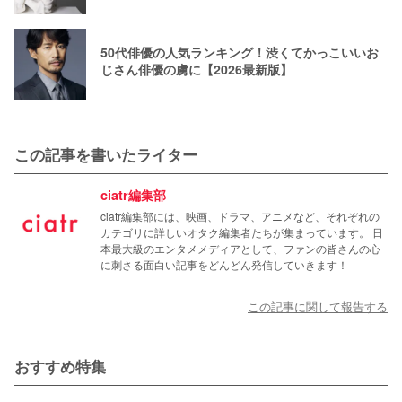
50代俳優の人気ランキング！渋くてかっこいいお
じさん俳優の虜に【2026最新版】
この記事を書いたライター
ciatr編集部
ciatr編集部には、映画、ドラマ、アニメなど、それぞれの
カテゴリに詳しいオタク編集者たちが集まっています。 日
本最大級のエンタメメディアとして、ファンの皆さんの心
に刺さる面白い記事をどんどん発信していきます！
この記事に関して報告する
おすすめ特集