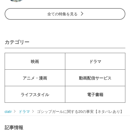
全ての特集を見る
カテゴリー
映画
ドラマ
アニメ・漫画
動画配信サービス
ライフスタイル
電子書籍
ciatr
ドラマ
ゴシップガールに関する20の事実【ネタバレあり】
記事情報