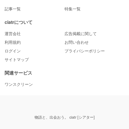
記事一覧
特集一覧
ciatrについて
運営会社
広告掲載に関して
利用規約
お問い合わせ
ログイン
プライバシーポリシー
サイトマップ
関連サービス
ワンスクリーン
物語と、出会おう。 ciatr [シアター]