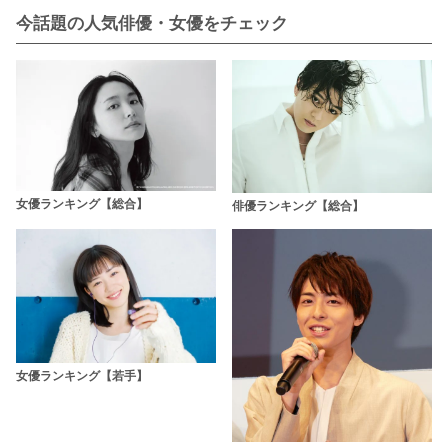
今話題の人気俳優・女優をチェック
女優ランキング【総合】
俳優ランキング【総合】
女優ランキング【若手】