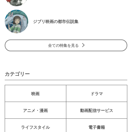
ジブリ映画の都市伝説集
全ての特集を見る
カテゴリー
映画
ドラマ
アニメ・漫画
動画配信サービス
ライフスタイル
電子書籍