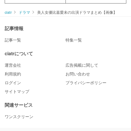
ciatr
ドラマ
美人女優比嘉愛未の出演ドラマまとめ【画像】
記事情報
記事一覧
特集一覧
ciatrについて
運営会社
広告掲載に関して
利用規約
お問い合わせ
ログイン
プライバシーポリシー
サイトマップ
関連サービス
ワンスクリーン