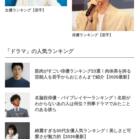
女優ランキング【若手】
俳優ランキング【若手】
「ドラマ」の人気ランキング
筋肉がすごい俳優ランキング23選！肉体美を誇る
芸能人を若手からおじさんまで紹介【2026最新】
名脇役俳優・バイプレイヤーランキング！名前が
わからないあの人は何位？刑事ドラマでみたこと
のある彼ら
綺麗すぎる50代女優人気ランキング！美しさと可
愛さが魅力的【2026最新】