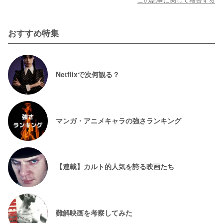
おすすめ特集
Netflixで次何観る？
マンガ・アニメキャラの強さランキング
【連載】カルト的人気を誇る映画たち
難解映画を考察してみた