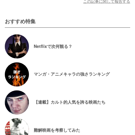
この記事に関して報告する
おすすめ特集
Netflixで次何観る？
マンガ・アニメキャラの強さランキング
【連載】カルト的人気を誇る映画たち
難解映画を考察してみた