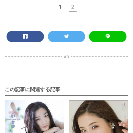
1
2
AD
この記事に関連する記事