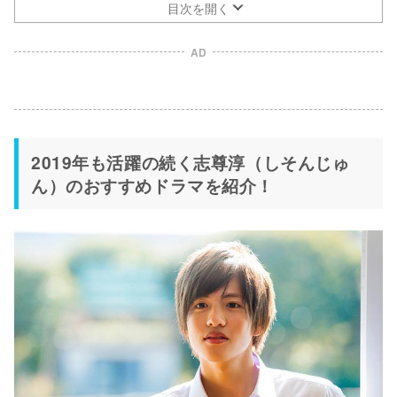
目次を開く
AD
2019年も活躍の続く志尊淳（しそんじゅ
ん）のおすすめドラマを紹介！