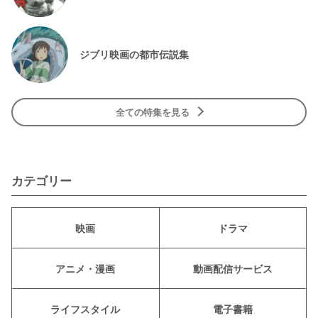
ジブリ映画の都市伝説集
全ての特集を見る
カテゴリー
映画
ドラマ
アニメ・漫画
動画配信サービス
ライフスタイル
電子書籍