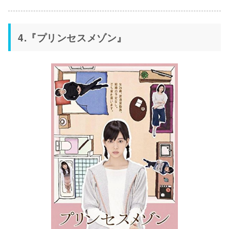
4.『プリンセスメゾン』