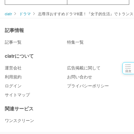
ciatr
ドラマ
志尊淳おすすめドラマ8選！『女子的生活』でトランス
記事情報
記事一覧
特集一覧
ciatrについて
運営会社
広告掲載に関して
目次
利用規約
お問い合わせ
ログイン
プライバシーポリシー
サイトマップ
関連サービス
ワンスクリーン