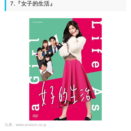
7.『女子的生活』
出典 :
www.amazon.co.jp