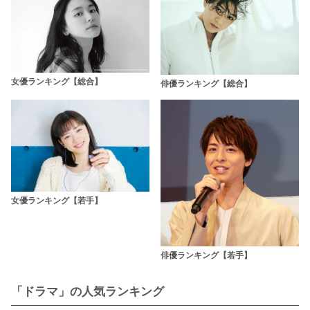
女優ランキング【総合】
俳優ランキング【総合】
女優ランキング【若手】
俳優ランキング【若手】
「ドラマ」の人気ランキング