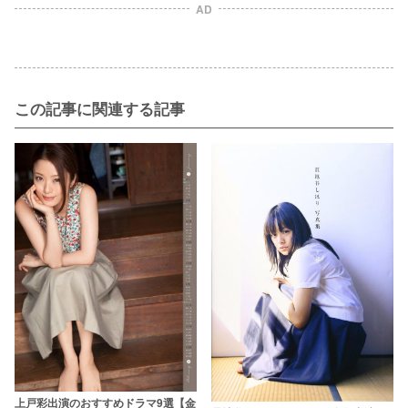
AD
この記事に関連する記事
上戸彩出演のおすすめドラマ9選【金