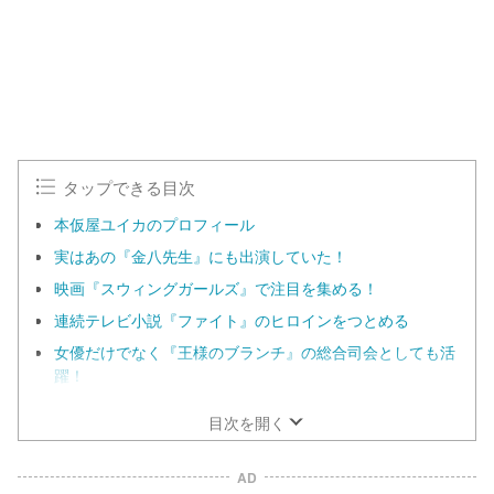
タップできる目次
本仮屋ユイカのプロフィール
実はあの『金八先生』にも出演していた！
映画『スウィングガールズ』で注目を集める！
連続テレビ小説『ファイト』のヒロインをつとめる
女優だけでなく『王様のブランチ』の総合司会としても活
躍！
目次を開く
AD