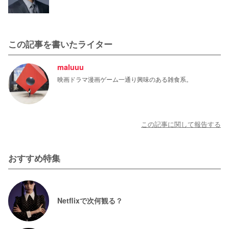
この記事を書いたライター
maluuu
映画ドラマ漫画ゲーム一通り興味のある雑食系。
この記事に関して報告する
おすすめ特集
Netflixで次何観る？