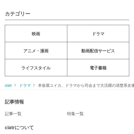
カテゴリー
映画
ドラマ
アニメ・漫画
動画配信サービス
ライフスタイル
電子書籍
ciatr
ドラマ
本仮屋ユイカ、ドラマから司会まで大活躍の清楚系女
記事情報
記事一覧
特集一覧
ciatrについて