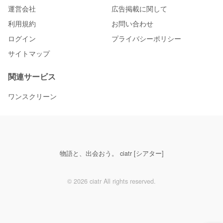
運営会社
広告掲載に関して
利用規約
お問い合わせ
ログイン
プライバシーポリシー
サイトマップ
関連サービス
ワンスクリーン
物語と、出会おう。 ciatr [シアター]
© 2026 ciatr All rights reserved.