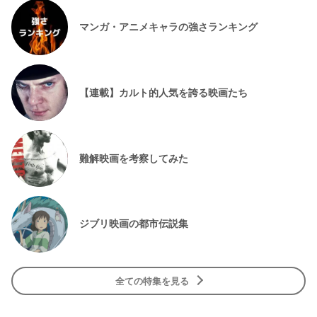
マンガ・アニメキャラの強さランキング
【連載】カルト的人気を誇る映画たち
難解映画を考察してみた
ジブリ映画の都市伝説集
全ての特集を見る