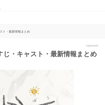
。
スト・最新情報まとめ
naramoto
すじ・キャスト・最新情報まとめ