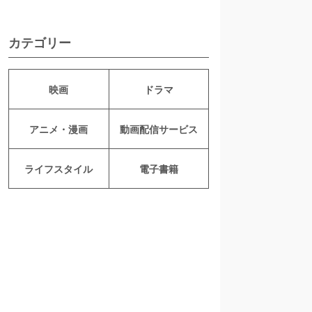
カテゴリー
映画
ドラマ
アニメ・漫画
動画配信サービス
ライフスタイル
電子書籍