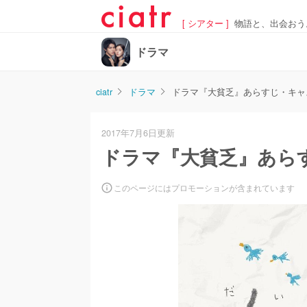
[ シアター ]
物語と、出会おう
ドラマ
ciatr
ドラマ
ドラマ『大貧乏』あらすじ・キャ
2017年7月6日更新
ドラマ『大貧乏』あら
このページにはプロモーションが含まれています