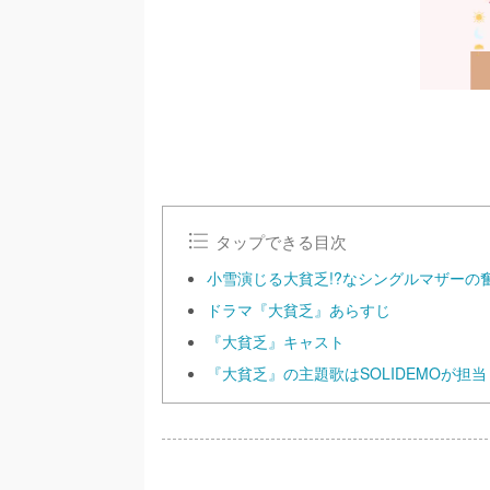
タップできる目次
小雪演じる大貧乏!?なシングルマザーの
ドラマ『大貧乏』あらすじ
『大貧乏』キャスト
『大貧乏』の主題歌はSOLIDEMOが担当