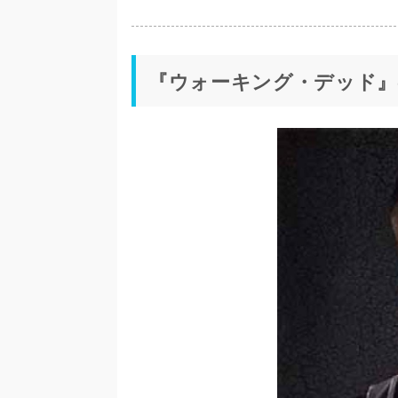
『ウォーキング・デッド』