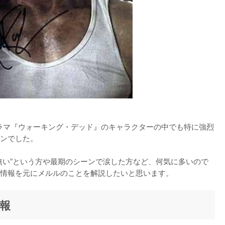
ドラマ『ウォーキング・デッド』のキャラクターの中でも特に強烈
ンでした。

無い”という方や最期のシーンで涙した方など、何気に多いので
情報を元にメルルのことを解説したいと思います。
報