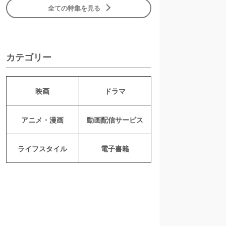
全ての特集を見る
カテゴリー
映画
ドラマ
アニメ・漫画
動画配信サービス
ライフスタイル
電子書籍