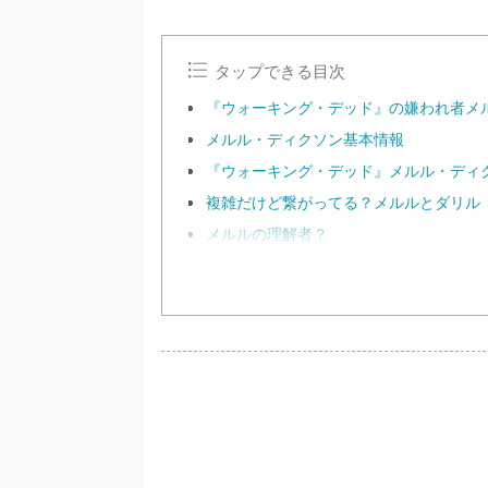
タップできる目次
『ウォーキング・デッド』の嫌われ者メ
メルル・ディクソン基本情報
『ウォーキング・デッド』メルル・ディ
複雑だけど繋がってる？メルルとダリル
メルルの理解者？