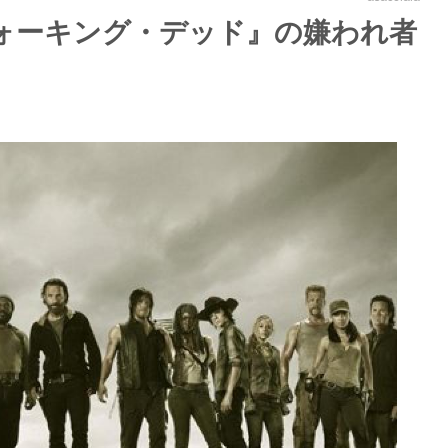
ォーキング・デッド』の嫌われ者
】