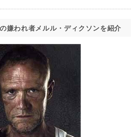
の嫌われ者メルル・ディクソンを紹介