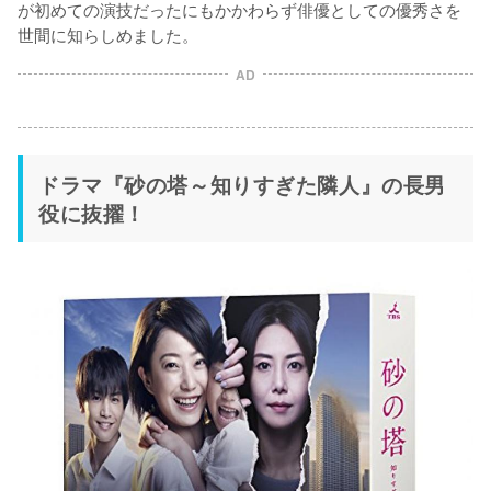
が初めての演技だったにもかかわらず俳優としての優秀さを
世間に知らしめました。
AD
ドラマ『砂の塔～知りすぎた隣人』の長男
役に抜擢！