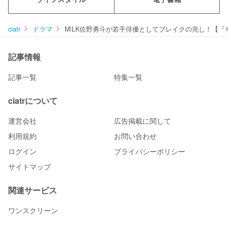
ciatr
ドラマ
M!LK佐野勇斗が若手俳優としてブレイクの兆し！【『
記事情報
記事一覧
特集一覧
ciatrについて
運営会社
広告掲載に関して
利用規約
お問い合わせ
ログイン
プライバシーポリシー
サイトマップ
関連サービス
ワンスクリーン