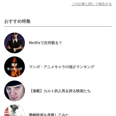
この記事に関して報告する
おすすめ特集
Netflixで次何観る？
マンガ・アニメキャラの強さランキング
【連載】カルト的人気を誇る映画たち
難解映画を考察してみた