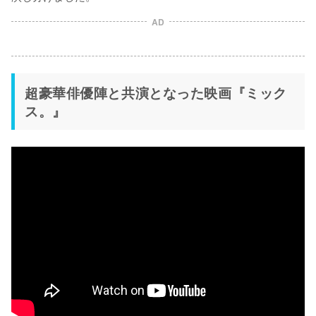
AD
超豪華俳優陣と共演となった映画『ミック
ス。』