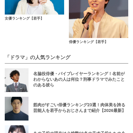
女優ランキング【若手】
俳優ランキング【若手】
「ドラマ」の人気ランキング
名脇役俳優・バイプレイヤーランキング！名前が
わからないあの人は何位？刑事ドラマでみたこと
のある彼ら
筋肉がすごい俳優ランキング23選！肉体美を誇る
芸能人を若手からおじさんまで紹介【2026最新】