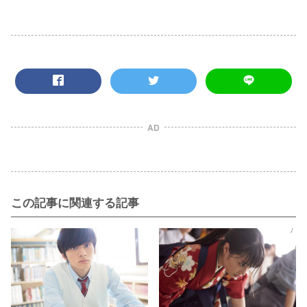
AD
この記事に関連する記事