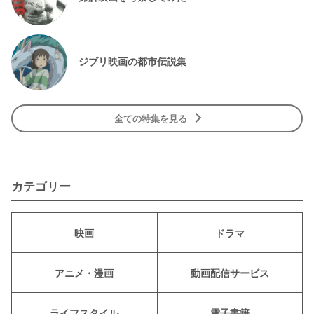
ジブリ映画の都市伝説集
全ての特集を見る
カテゴリー
映画
ドラマ
アニメ・漫画
動画配信サービス
ライフスタイル
電子書籍