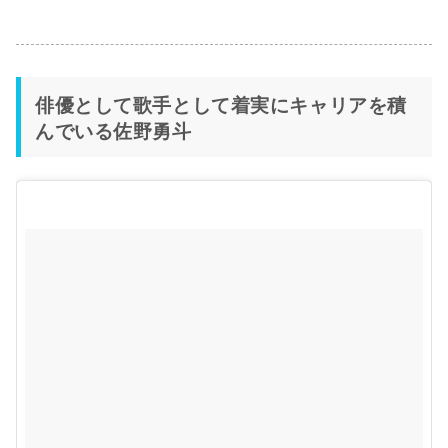
俳優として歌手として着実にキャリアを積
んでいる佐野勇斗