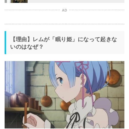
AD
【理由】レムが「眠り姫」になって起きな
いのはなぜ？