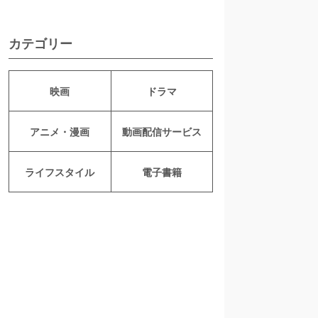
カテゴリー
映画
ドラマ
アニメ・漫画
動画配信サービス
ライフスタイル
電子書籍