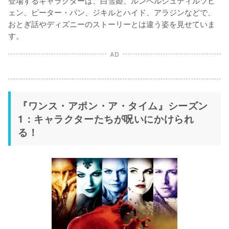
登場するキャラクターは、白雪姫、ルンペルシュティルツヒ
ェン、ピーター・パン、ジキルとハイド、アラジンなどで、
おとぎ話やディズニーのストーリーとは違う姿を見せていま
AD
『ワンス・アポン・ア・タイム』シーズン
1：キャラクターたちが呪いにかけられ
る！