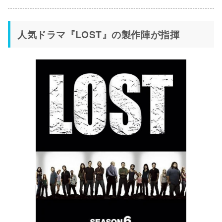
人気ドラマ『LOST』の製作陣が指揮