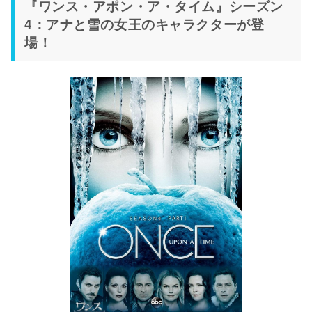
『ワンス・アポン・ア・タイム』シーズン
4：アナと雪の女王のキャラクターが登
場！