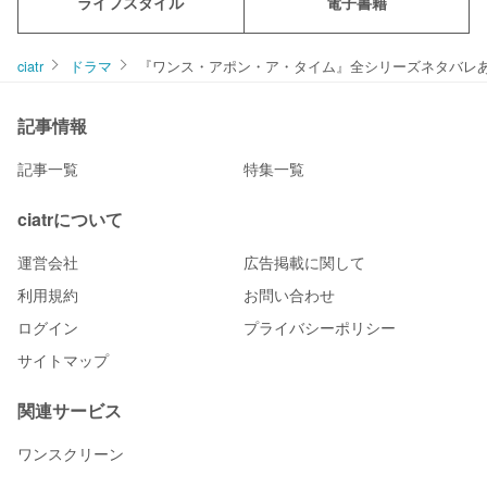
ライフスタイル
電子書籍
ciatr
ドラマ
『ワンス・アポン・ア・タイム』全シリーズネタバレ
記事情報
記事一覧
特集一覧
ciatrについて
運営会社
広告掲載に関して
利用規約
お問い合わせ
ログイン
プライバシーポリシー
サイトマップ
関連サービス
ワンスクリーン