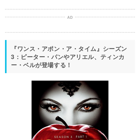
AD
『ワンス・アポン・ア・タイム』シーズン
3：ピーター・パンやアリエル、ティンカ
ー・ベルが登場する！