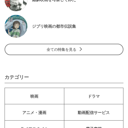
ジブリ映画の都市伝説集
全ての特集を見る
カテゴリー
映画
ドラマ
アニメ・漫画
動画配信サービス