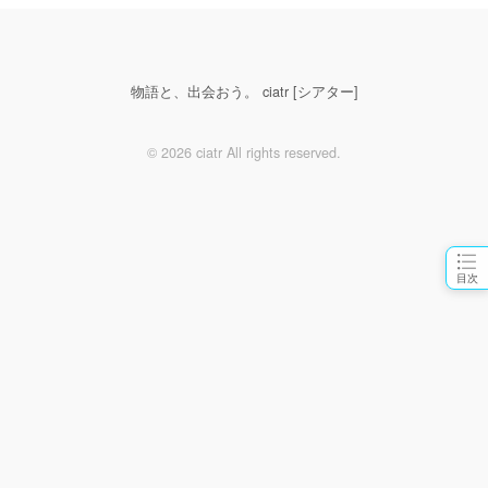
物語と、出会おう。 ciatr [シアター]
© 2026 ciatr All rights reserved.
目次