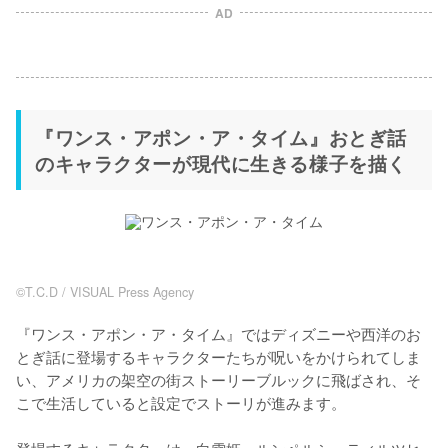
AD
『ワンス・アポン・ア・タイム』おとぎ話
のキャラクターが現代に生きる様子を描く
©T.C.D / VISUAL Press Agency
『ワンス・アポン・ア・タイム』ではディズニーや西洋のお
とぎ話に登場するキャラクターたちが呪いをかけられてしま
い、アメリカの架空の街ストーリーブルックに飛ばされ、そ
こで生活していると設定でストーリが進みます。
