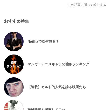
この記事に関して報告する
おすすめ特集
Netflixで次何観る？
マンガ・アニメキャラの強さランキング
【連載】カルト的人気を誇る映画たち
難解映画を考察してみた