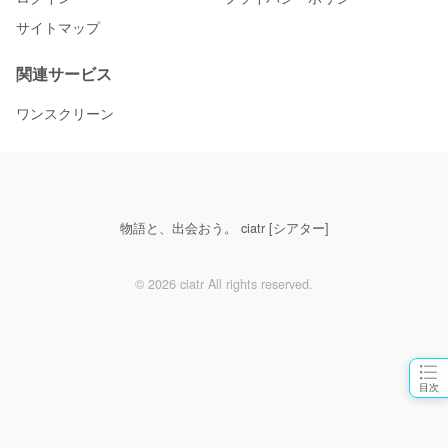
サイトマップ
関連サービス
ワンスクリーン
物語と、出会おう。 ciatr [シアター]
© 2026 ciatr All rights reserved.
目次