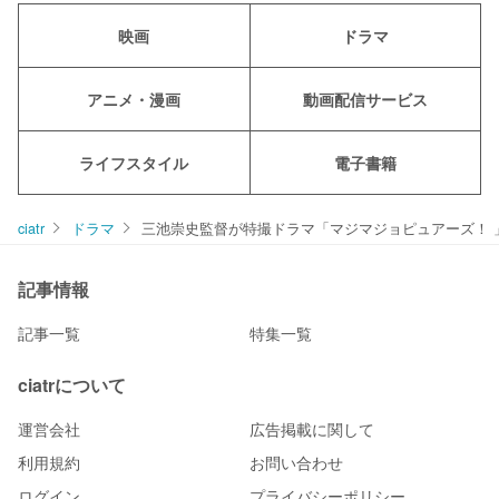
映画
ドラマ
アニメ・漫画
動画配信サービス
ライフスタイル
電子書籍
ciatr
ドラマ
三池崇史監督が特撮ドラマ「マジマジョピュアーズ！ 
記事情報
記事一覧
特集一覧
ciatrについて
運営会社
広告掲載に関して
利用規約
お問い合わせ
ログイン
プライバシーポリシー