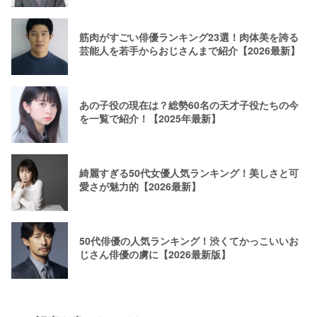
筋肉がすごい俳優ランキング23選！肉体美を誇る
芸能人を若手からおじさんまで紹介【2026最新】
あの子役の現在は？総勢60名の天才子役たちの今
を一覧で紹介！【2025年最新】
綺麗すぎる50代女優人気ランキング！美しさと可
愛さが魅力的【2026最新】
50代俳優の人気ランキング！渋くてかっこいいお
じさん俳優の虜に【2026最新版】