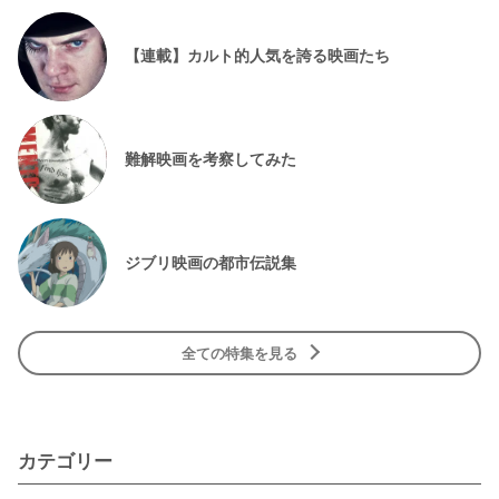
【連載】カルト的人気を誇る映画たち
難解映画を考察してみた
ジブリ映画の都市伝説集
全ての特集を見る
カテゴリー