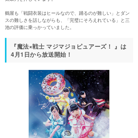
鶴屋も「戦闘衣装はヒールなので、踊るのが難しい」とダン
スの難しさを話しながらも、「完璧にそろえれている」と三
池の評価に乗っかっていました。
『魔法×戦士 マジマジョピュアーズ！ 』は
4月1日から放送開始！