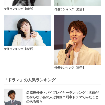
女優ランキング【総合】
俳優ランキング【総合】
女優ランキング【若手】
俳優ランキング【若手】
「ドラマ」の人気ランキング
名脇役俳優・バイプレイヤーランキング！名前が
わからないあの人は何位？刑事ドラマでみたこと
のある彼ら