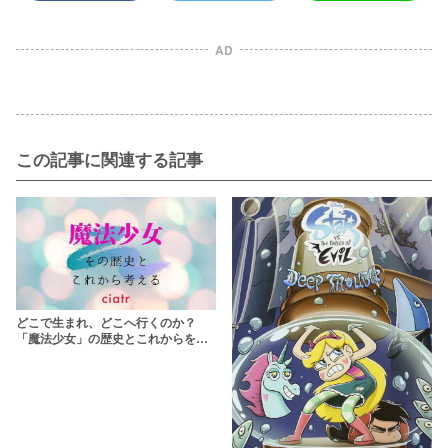
AD
この記事に関連する記事
どこで生まれ、どこへ行くのか？
「魔法少女」の歴史とこれからを考
える