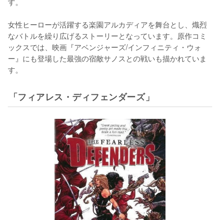
す。

女性ヒーローが活躍する楽園アルカディアを舞台とし、熾烈
なバトルを繰り広げるストーリーとなっています。原作コミ
ックスでは、映画『アベンジャーズ/インフィニティ・ウォ
ー』にも登場した最強の宿敵サノスとの戦いも描かれていま
す。
「フィアレス・ディフェンダーズ」