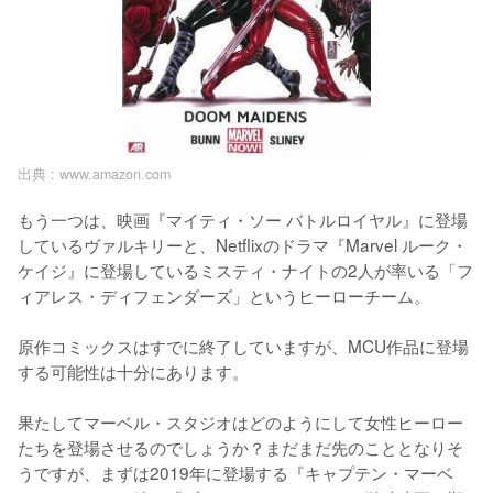
出典 :
www.amazon.com
もう一つは、映画『マイティ・ソー バトルロイヤル』に登場
しているヴァルキリーと、Netflixのドラマ『Marvel ルーク・
ケイジ』に登場しているミスティ・ナイトの2人が率いる「フ
ィアレス・ディフェンダーズ」というヒーローチーム。

原作コミックスはすでに終了していますが、MCU作品に登場
する可能性は十分にあります。

果たしてマーベル・スタジオはどのようにして女性ヒーロー
たちを登場させるのでしょうか？まだまだ先のこととなりそ
うですが、まずは2019年に登場する『キャプテン・マーベ