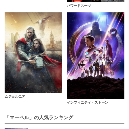
パワードスーツ
ムジョルニア
インフィニティ・ストーン
「マーベル」の人気ランキング