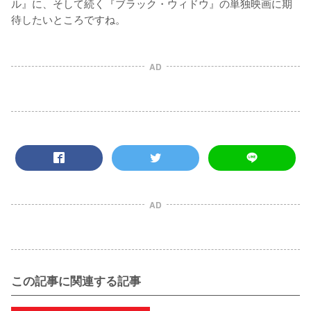
ル』に、そして続く『ブラック・ウィドウ』の単独映画に期
待したいところですね。
AD
AD
この記事に関連する記事