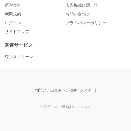
運営会社
広告掲載に関して
利用規約
お問い合わせ
ログイン
プライバシーポリシー
サイトマップ
関連サービス
ワンスクリーン
物語と、出会おう。 ciatr [シアター]
© 2026 ciatr All rights reserved.