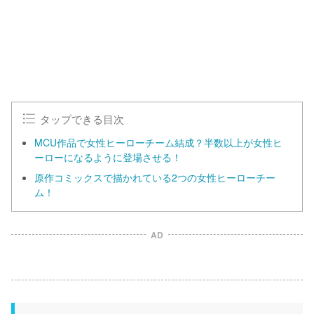
タップできる目次
MCU作品で女性ヒーローチーム結成？半数以上が女性ヒ
ーローになるように登場させる！
原作コミックスで描かれている2つの女性ヒーローチー
ム！
AD