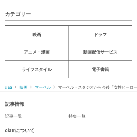
カテゴリー
映画
ドラマ
アニメ・漫画
動画配信サービス
ライフスタイル
電子書籍
ciatr
映画
マーベル
マーベル・スタジオから今後「女性ヒーロ
記事情報
記事一覧
特集一覧
ciatrについて