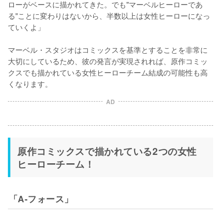
ローがベースに描かれてきた。でも"マーベルヒーローであ
る"ことに変わりはないから、半数以上は女性ヒーローになっ
ていくよ」

マーベル・スタジオはコミックスを基準とすることを非常に
大切にしているため、彼の発言が実現されれば、原作コミッ
クスでも描かれている女性ヒーローチーム結成の可能性も高
くなります。
AD
原作コミックスで描かれている2つの女性
ヒーローチーム！
「A-フォース」