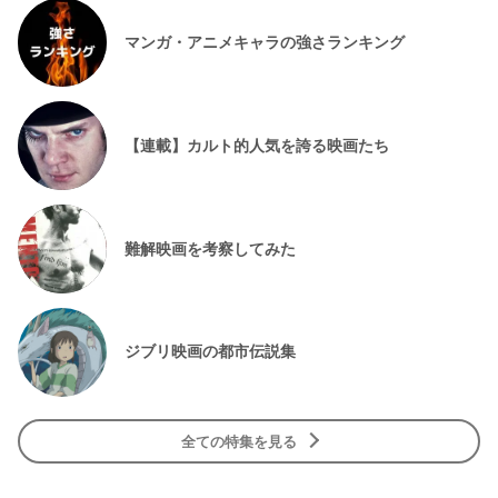
マンガ・アニメキャラの強さランキング
【連載】カルト的人気を誇る映画たち
難解映画を考察してみた
ジブリ映画の都市伝説集
全ての特集を見る