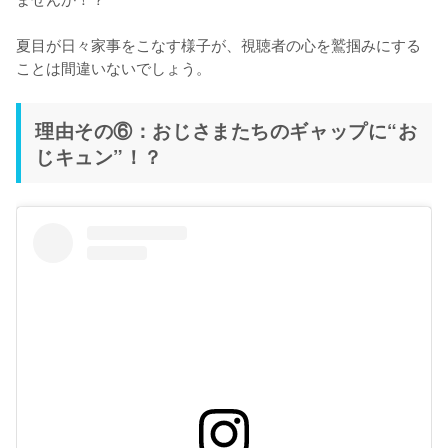
夏目が日々家事をこなす様子が、視聴者の心を鷲掴みにする
ことは間違いないでしょう。
理由その⑥：おじさまたちのギャップに“お
じキュン”！？