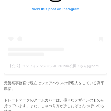
View this post on Instagram
【公式】コンフィデンスマンJP 2019年公開！さん(@confidenceman_jp)がシェアした投稿
元警察事務官で現在はシェアハウスの管理人をしている高平
厚彦。

トレードマークのアームカバーは、様々なデザインのものを
持っています。また、しゃべり方が少しおばさんっぽいのも