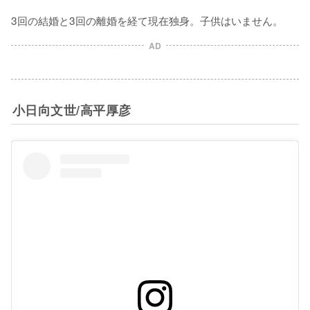
3回の結婚と3回の離婚を経て現在独身。子供はいません。
AD
小日向文世/高平厚彦