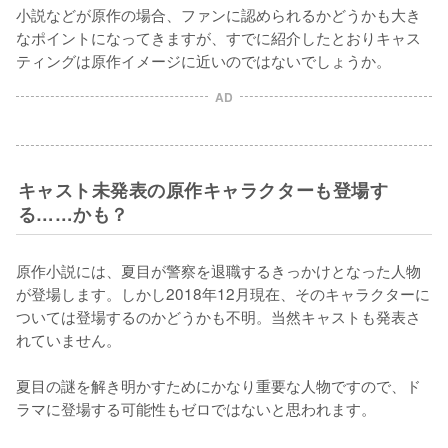
小説などが原作の場合、ファンに認められるかどうかも大き
なポイントになってきますが、すでに紹介したとおりキャス
ティングは原作イメージに近いのではないでしょうか。
AD
キャスト未発表の原作キャラクターも登場す
る……かも？
原作小説には、夏目が警察を退職するきっかけとなった人物
が登場します。しかし2018年12月現在、そのキャラクターに
ついては登場するのかどうかも不明。当然キャストも発表さ
れていません。

夏目の謎を解き明かすためにかなり重要な人物ですので、ド
ラマに登場する可能性もゼロではないと思われます。
