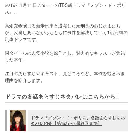
2019年1月11日スタートのTBS新ドラマ『メゾン・ド・ポリ
ス』。

高畑充希演じる新米刑事と退職した元刑事のおじさまたち
が、反発しあいながらもともに事件を解決していく1話完結の
刑事ドラマです。

同タイトルの人気小説を原作とし、魅力的なキャストが集結
した本作。

注目のあらすじやキャスト、見どころなど、本作を観るべき
理由を紹介します。
ドラマの各話あらすじネタバレはこちらから！
ドラマ『メゾン・ド・ポリス』各話あらすじをネ
タバレ紹介【第1話から最終回まで】