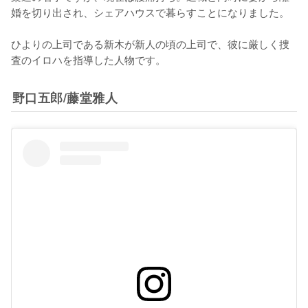
婚を切り出され、シェアハウスで暮らすことになりました。

ひよりの上司である新木が新人の頃の上司で、彼に厳しく捜
査のイロハを指導した人物です。
野口五郎/藤堂雅人