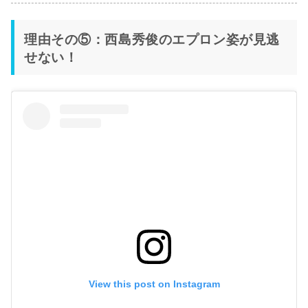
理由その⑤：西島秀俊のエプロン姿が見逃
せない！
View this post on Instagram