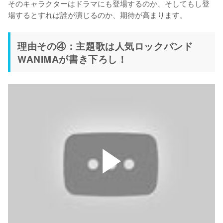
そのキャラクターはドラマにも登場するのか、そしてもし登
場するとすれば誰が演じるのか、期待が高まります。
理由その④：主題歌は人気ロックバンド
WANIMAが書き下ろし！