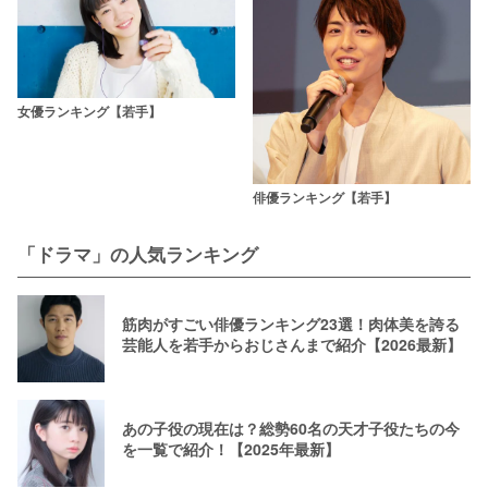
女優ランキング【若手】
俳優ランキング【若手】
「ドラマ」の人気ランキング
筋肉がすごい俳優ランキング23選！肉体美を誇る
芸能人を若手からおじさんまで紹介【2026最新】
あの子役の現在は？総勢60名の天才子役たちの今
を一覧で紹介！【2025年最新】