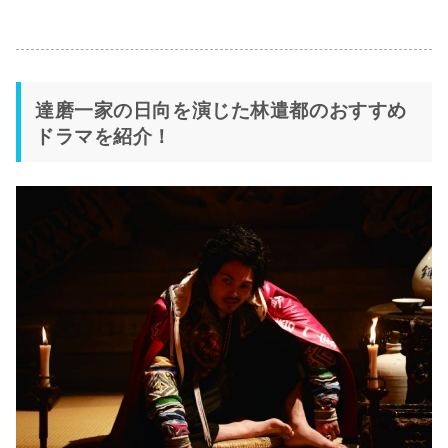
達磨一家の日向を演じた林遣都のおすすめ
ドラマを紹介！