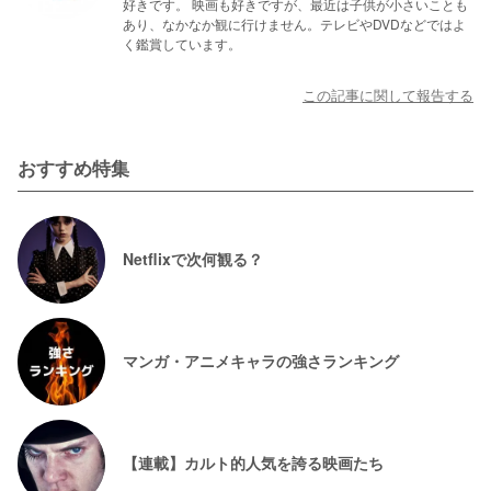
好きです。 映画も好きですが、最近は子供が小さいことも
あり、なかなか観に行けません。テレビやDVDなどではよ
く鑑賞しています。
この記事に関して報告する
おすすめ特集
Netflixで次何観る？
マンガ・アニメキャラの強さランキング
【連載】カルト的人気を誇る映画たち