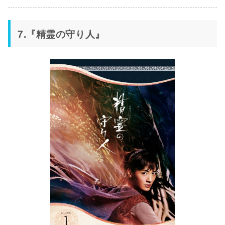
7.『精霊の守り人』