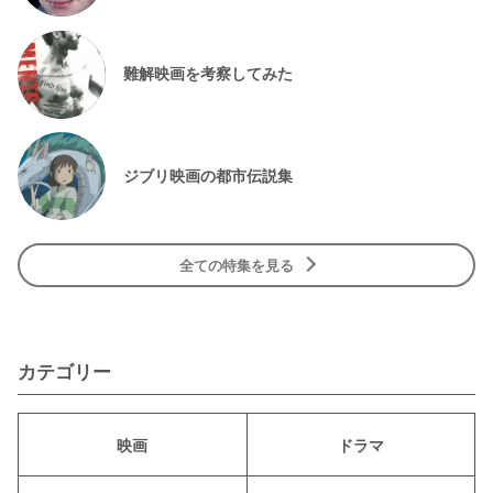
難解映画を考察してみた
ジブリ映画の都市伝説集
全ての特集を見る
カテゴリー
映画
ドラマ