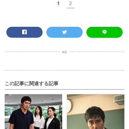
1
2
AD
この記事に関連する記事