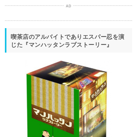
AD
喫茶店のアルバイトでありエスパー忍を演
じた『マンハッタンラブストーリー』