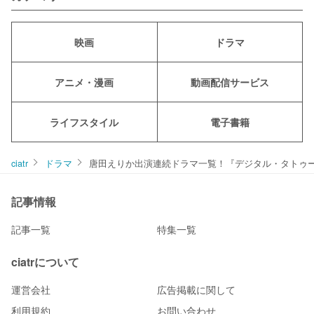
映画
ドラマ
アニメ・漫画
動画配信サービス
ライフスタイル
電子書籍
ciatr
ドラマ
唐田えりか出演連続ドラマ一覧！『デジタル・タトゥ
記事情報
記事一覧
特集一覧
ciatrについて
運営会社
広告掲載に関して
利用規約
お問い合わせ