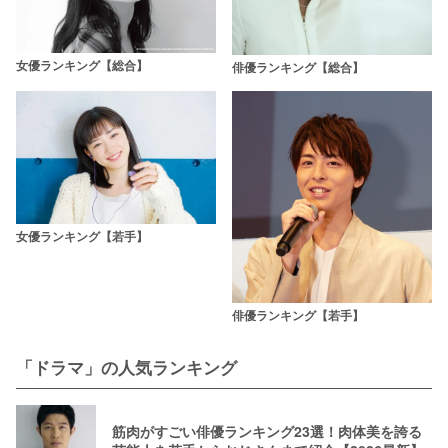
女優ランキング【総合】
俳優ランキング【総合】
女優ランキング【若手】
俳優ランキング【若手】
「ドラマ」の人気ランキング
筋肉がすごい俳優ランキング23選！肉体美を誇る