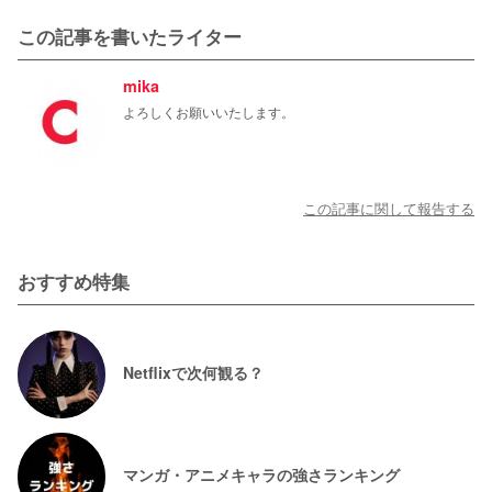
この記事を書いたライター
mika
よろしくお願いいたします。
この記事に関して報告する
おすすめ特集
Netflixで次何観る？
マンガ・アニメキャラの強さランキング