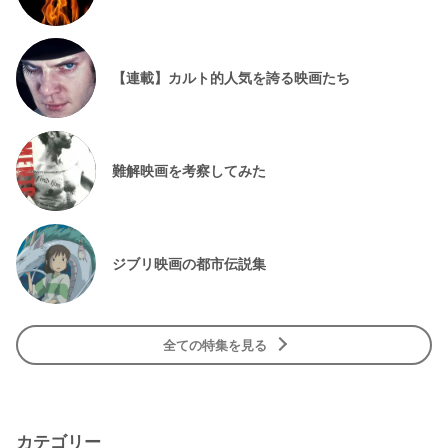
【連載】カルト的人気を誇る映画たち
難解映画を考察してみた
ジブリ映画の都市伝説集
全ての特集を見る
カテゴリー