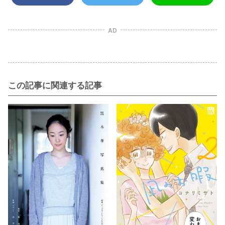
AD
この記事に関連する記事