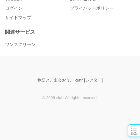
ログイン
プライバシーポリシー
サイトマップ
関連サービス
ワンスクリーン
物語と、出会おう。 ciatr [シアター]
© 2026 ciatr All rights reserved.
目次