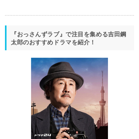
『おっさんずラブ』で注目を集める吉田鋼
太郎のおすすめドラマを紹介！