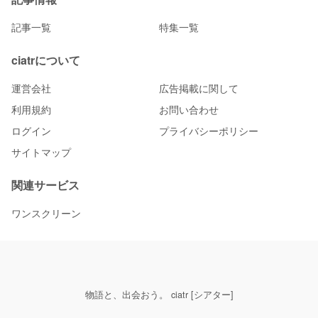
記事一覧
特集一覧
ciatrについて
運営会社
広告掲載に関して
利用規約
お問い合わせ
ログイン
プライバシーポリシー
サイトマップ
関連サービス
ワンスクリーン
物語と、出会おう。 ciatr [シアター]