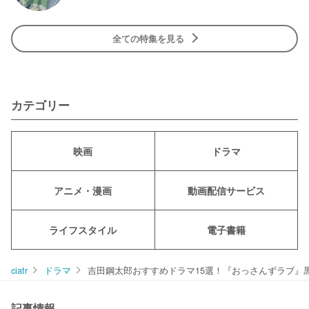
全ての特集を見る
カテゴリー
映画
ドラマ
アニメ・漫画
動画配信サービス
ライフスタイル
電子書籍
ciatr
ドラマ
吉田鋼太郎おすすめドラマ15選！『おっさんずラブ』
記事情報