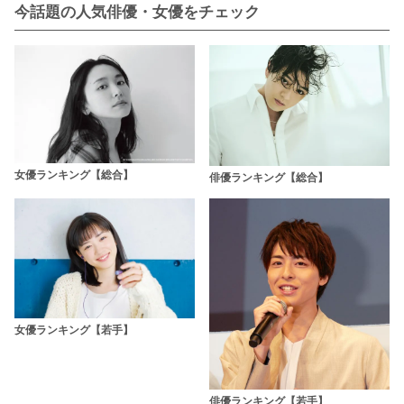
今話題の人気俳優・女優をチェック
女優ランキング【総合】
俳優ランキング【総合】
女優ランキング【若手】
俳優ランキング【若手】