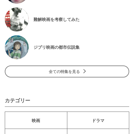
難解映画を考察してみた
ジブリ映画の都市伝説集
全ての特集を見る
カテゴリー
映画
ドラマ