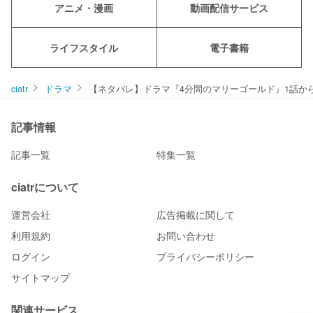
アニメ・漫画
動画配信サービス
ライフスタイル
電子書籍
ciatr
ドラマ
【ネタバレ】ドラマ『4分間のマリーゴールド』1話か
記事情報
記事一覧
特集一覧
ciatrについて
運営会社
広告掲載に関して
利用規約
お問い合わせ
ログイン
プライバシーポリシー
サイトマップ
関連サービス