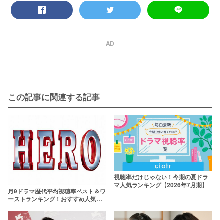
AD
この記事に関連する記事
視聴率だけじゃない！今期の夏ドラ
マ人気ランキング【2026年7月期】
月9ドラマ歴代平均視聴率ベスト＆ワ
ーストランキング！おすすめ人気名
作ドラマ【2020年最新版】