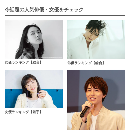
今話題の人気俳優・女優をチェック
女優ランキング【総合】
俳優ランキング【総合】
女優ランキング【若手】