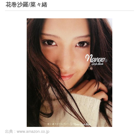
花巻沙羅/菜々緒
出典 :
www.amazon.co.jp