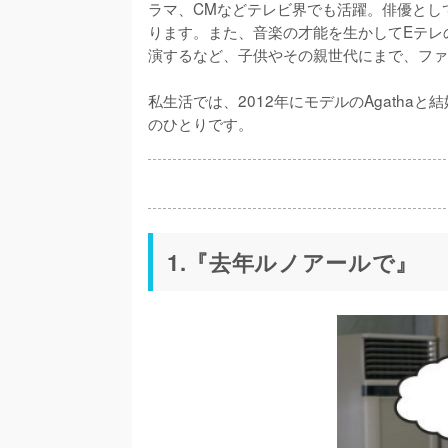
ラマ、CMなどテレビ界でも活躍。俳優とし
ります。また、音楽の才能を生かしてEテレ
演するなど、子供やその親世代にまで、ファ
私生活では、2012年にモデルのAgath
のひとりです。
1.『去年ルノアールで』