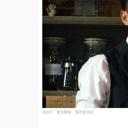
©2017「東京喰種」製作委員会