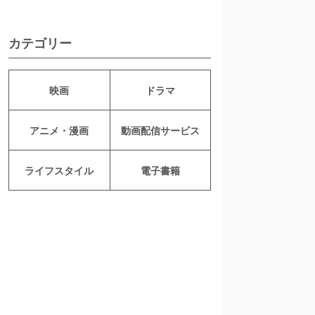
カテゴリー
映画
ドラマ
アニメ・漫画
動画配信サービス
ライフスタイル
電子書籍