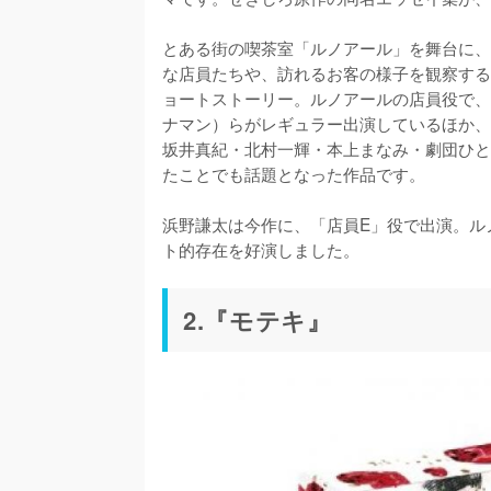
とある街の喫茶室「ルノアール」を舞台に、
な店員たちや、訪れるお客の様子を観察する
ョートストーリー。ルノアールの店員役で、
ナマン）らがレギュラー出演しているほか、
坂井真紀・北村一輝・本上まなみ・劇団ひと
たことでも話題となった作品です。

浜野謙太は今作に、「店員E」役で出演。ル
ト的存在を好演しました。
2.『モテキ』