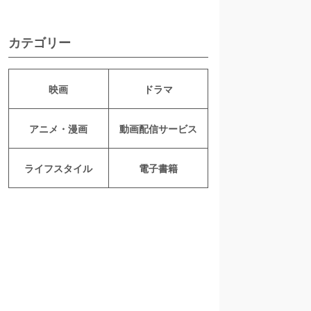
カテゴリー
映画
ドラマ
アニメ・漫画
動画配信サービス
ライフスタイル
電子書籍