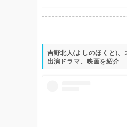
吉野北人(よしのほくと)
出演ドラマ、映画を紹介