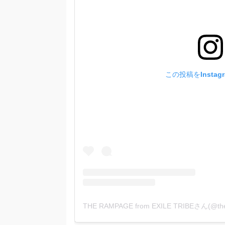
この投稿をInstag