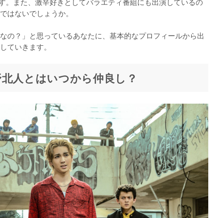
開されます。また、激辛好きとしてバラエティ番組にも出演しているの
ではないでしょうか。

なの？」と思っているあなたに、基本的なプロフィールから出
していきます。
野北人とはいつから仲良し？