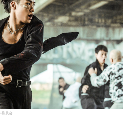
製作委員会