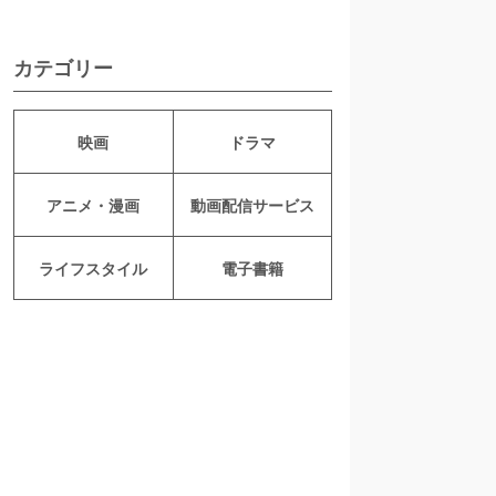
カテゴリー
映画
ドラマ
アニメ・漫画
動画配信サービス
ライフスタイル
電子書籍