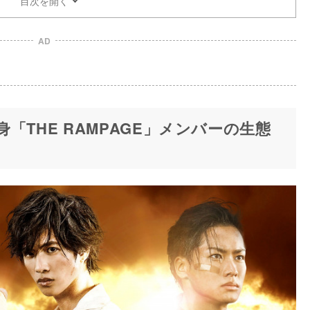
目次を開く
AD
「THE RAMPAGE」メンバーの生態