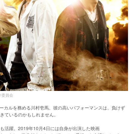
製作委員会
RIBE」でボーカルを務める川村壱馬。彼の高いパフォーマンスは、負けず
きているのかもしれません。

活躍。2019年10月4日には自身が出演した映画