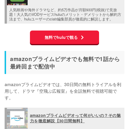
人気映画や海外ドラマなど、約5万作品が月額933円(税抜)で見放
題！大人気のVODサービスhuluのメリット・デメリットから解約方
法まで、huluユーザーのciatr編集部員が徹底的に解説します。
無料でhuluで観る
amazonプライムビデオでも無料で1話から
最終回まで配信中
amazonプライムビデオでは、30日間の無料トライアルを利
用して、ドラマ『空飛ぶ広報室』を全話無料で視聴可能で
す。
amazonプライムビデオって何がいいの？その魅
力を徹底解説【30日間無料】