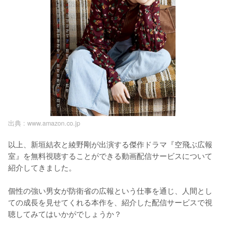
出典 :
www.amazon.co.jp
以上、新垣結衣と綾野剛が出演する傑作ドラマ『空飛ぶ広報
室』を無料視聴することができる動画配信サービスについて
紹介してきました。

個性の強い男女が防衛省の広報という仕事を通じ、人間とし
ての成長を見せてくれる本作を、紹介した配信サービスで視
聴してみてはいかがでしょうか？