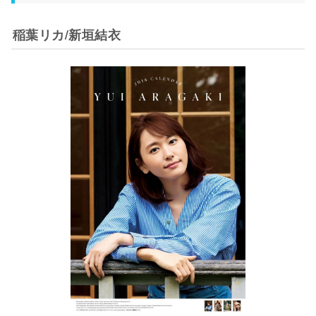
稲葉リカ/新垣結衣