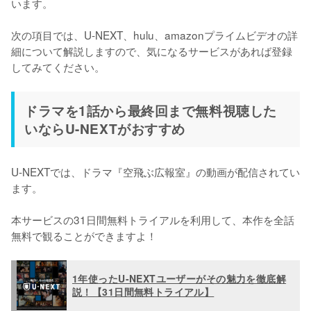
います。

次の項目では、U-NEXT、hulu、amazonプライムビデオの詳
細について解説しますので、気になるサービスがあれば登録
してみてください。
ドラマを1話から最終回まで無料視聴した
いならU-NEXTがおすすめ
U-NEXTでは、ドラマ『空飛ぶ広報室』の動画が配信されてい
ます。

本サービスの31日間無料トライアルを利用して、本作を全話
無料で観ることができますよ！
1年使ったU-NEXTユーザーがその魅力を徹底解
説！【31日間無料トライアル】