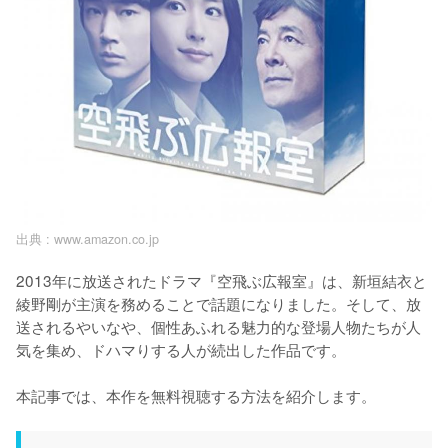
出典 :
www.amazon.co.jp
2013年に放送されたドラマ『空飛ぶ広報室』は、新垣結衣と
綾野剛が主演を務めることで話題になりました。そして、放
送されるやいなや、個性あふれる魅力的な登場人物たちが人
気を集め、ドハマりする人が続出した作品です。

本記事では、本作を無料視聴する方法を紹介します。