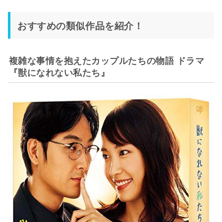
おすすめの類似作品を紹介！
複雑な事情を抱えたカップルたちの物語 ドラマ
『獣になれない私たち』