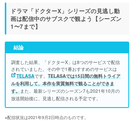
ドラマ「ドクターX」シリーズの見逃し動
画は配信中のサブスクで観よう【シーズン
1〜7まで】
結論
調査した結果、「ドクターX」は8つのサービスで配信
されていました。その中で1番おすすめのサービスは
です。
TELASA
TELASAでは15日間の無料トライア
ルを利用して、本作を実質無料で観ることができま
また、最新シリーズのシーズン7も2021年10月の
す。
放送開始後に、見逃し配信される予定です。
※配信状況は2021年9月2日時点のものです。