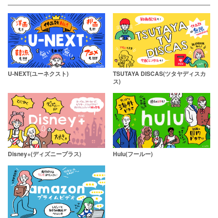
U-NEXT(ユーネクスト)
TSUTAYA DISCAS(ツタヤディスカ
ス)
Disney+(ディズニープラス)
Hulu(フールー)