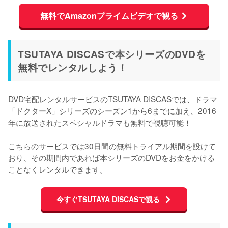
無料でAmazonプライムビデオで観る
TSUTAYA DISCASで本シリーズのDVDを
無料でレンタルしよう！
DVD宅配レンタルサービスのTSUTAYA DISCASでは、ドラマ
「ドクターX」シリーズのシーズン1から6までに加え、2016
年に放送されたスペシャルドラマも無料で視聴可能！

こちらのサービスでは30日間の無料トライアル期間を設けて
おり、その期間内であれば本シリーズのDVDをお金をかける
ことなくレンタルできます。
今すぐTSUTAYA DISCASで観る