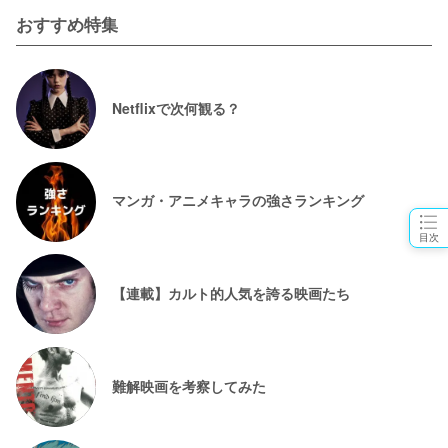
おすすめ特集
Netflixで次何観る？
マンガ・アニメキャラの強さランキング
目次
【連載】カルト的人気を誇る映画たち
難解映画を考察してみた