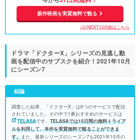
新作映画を実質無料で観る
>U-NEXTの詳細はこちら
ドラマ「ドクターX」シリーズの見逃し動
画を配信中のサブスクを紹介！2021年10月
にシーズン7
結論
調査した結果、「ドクターX」は8つのサービスで配信
されていました。その中で1番おすすめのサービスは
です。
TELASA
TELASAでは15日間の無料トライア
ルを利用して、本作を実質無料で観ることができま
また、最新シリーズのシーズン7も2021年10月の
す。