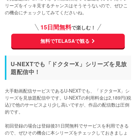
リーズをイッキ見するチャンスはそうそうないので、ぜひこ
の機会にチェックしてみてくださいね。
15日間無料
で楽しむ！
無料でTELASAで観る
U-NEXTでも「ドクターX」シリーズを見放
題配信中！
大手動画配信サービスであるU-NEXTでも、「ドクターX」シ
リーズを見放題配信中です。U-NEXTの利用料金は2,189円(税
込)で他のサービスより少し高いですが、作品の配信数は圧倒
的です。

初回登録の場合は登録後31日間無料でサービスを利用できる
ので、ぜひその機会に本シリーズをチェックしておきましょ