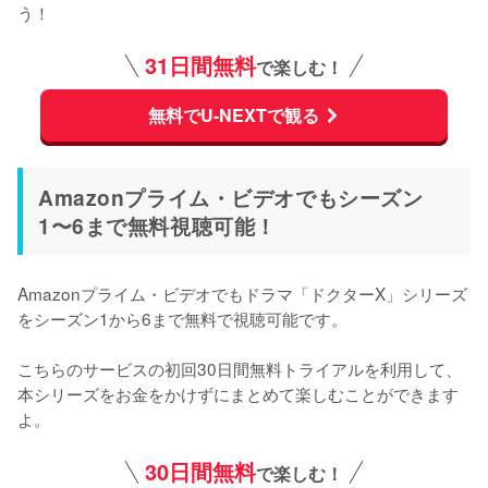
う！
31日間無料
で楽しむ！
無料でU-NEXTで観る
Amazonプライム・ビデオでもシーズン
1〜6まで無料視聴可能！
Amazonプライム・ビデオでもドラマ「ドクターX」シリーズ
をシーズン1から6まで無料で視聴可能です。

こちらのサービスの初回30日間無料トライアルを利用して、
本シリーズをお金をかけずにまとめて楽しむことができます
よ。
30日間無料
で楽しむ！