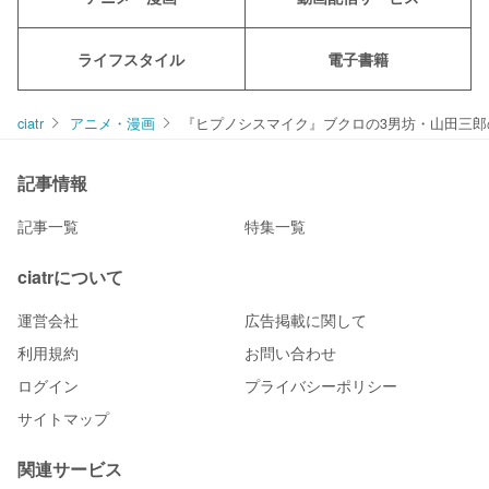
ライフスタイル
電子書籍
ciatr
アニメ・漫画
『ヒプノシスマイク』ブクロの3男坊・山田三
記事情報
記事一覧
特集一覧
ciatrについて
運営会社
広告掲載に関して
利用規約
お問い合わせ
ログイン
プライバシーポリシー
サイトマップ
関連サービス