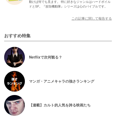
動けば何でも見ます。 特に好きなジャンルはハードボイル
ドとSF。『攻殻機動隊』シリーズは心のバイブルです。
この記事に関して報告する
おすすめ特集
Netflixで次何観る？
マンガ・アニメキャラの強さランキング
【連載】カルト的人気を誇る映画たち