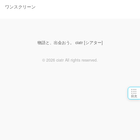
ワンスクリーン
物語と、出会おう。 ciatr [シアター]
© 2026 ciatr All rights reserved.
目次