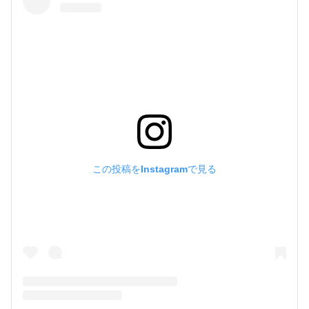
この投稿をInstagramで見る