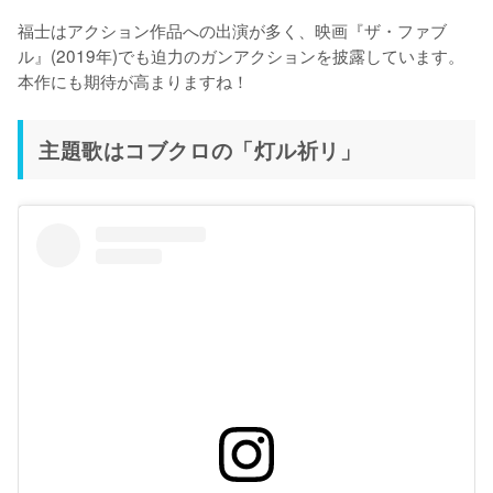
福士はアクション作品への出演が多く、映画『ザ・ファブ
ル』(2019年)でも迫力のガンアクションを披露しています。
本作にも期待が高まりますね！
主題歌はコブクロの「灯ル祈リ」