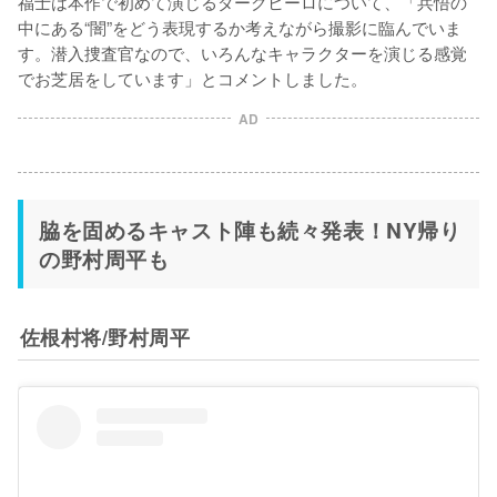
福士は本作で初めて演じるダークヒーロについて、「兵悟の
中にある“闇”をどう表現するか考えながら撮影に臨んでいま
す。潜入捜査官なので、いろんなキャラクターを演じる感覚
でお芝居をしています」とコメントしました。
AD
脇を固めるキャスト陣も続々発表！NY帰り
の野村周平も
佐根村将/野村周平