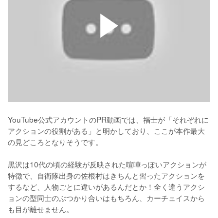
YouTube公式アカウントのPR動画では、福士が「それぞれに
アクションの役割がある」と明かしており、ここが本作最大
の見どころとなりそうです。

黒沢は10代の頃の経験が反映された喧嘩っぽいアクションが
特徴で、自衛隊出身の佐根村はきちんと習ったアクションを
するなど、人物ごとに違いがあるんだとか！全く違うアクシ
ョンの型同士のぶつかり合いはもちろん、カーチェイスから
も目が離せません。
