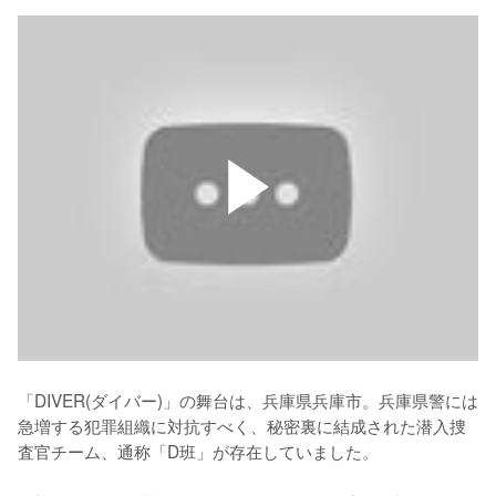
「DIVER(ダイバー)」の舞台は、兵庫県兵庫市。兵庫県警には
急増する犯罪組織に対抗すべく、秘密裏に結成された潜入捜
査官チーム、通称「D班」が存在していました。
