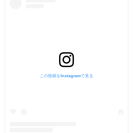
この投稿をInstagramで見る