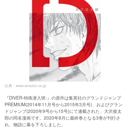
出典 :
www.amazon.co.jp
『DIVER-特殊潜入班-』の原作は集英社のグランドジャンプ
PREMIUM(2014年11月号から2015年3月号)、およびグラン
ドジャンプ(2020年9号から15号)にて連載された、大沢俊太
郎の同名漫画です。2020年8月に最終巻となる3巻が刊行さ
れ、物語に幕を下ろしました。
