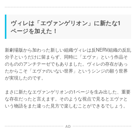
ヴィレは「エヴァンゲリオン」に新たな1
ページを加えた！
新劇場版から加わった新しい組織ヴィレは反NERV組織の反乱
分子というだけに留まらず、同時に「エヴァ」という作品そ
のもののアンチテーゼでもありました。ヴィレの存在があっ
たからこそ「エヴァのいない世界」というシンジの願う世界
が実現したのです。

まさに新たなエヴァンゲリオンの1ページを生み出した、重要
な存在だったと言えます。そのような視点で見るとエヴァと
いう物語をまた違った見方で楽しむことができるでしょう。
AD