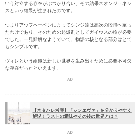
いう対立する存在がぶつかり合い、その結果ネオンジェネシ
スという結果が生まれたのです。

つまりアウフヘーベンによってシンジ達は高次の段階へ至っ
たわけであり、そのための起爆剤としてガイウスの槍が必要
でした。一見難解なようでいて、物語の核となる部分はとて
もシンプルです。

ヴィレという組織は新しい世界を生み出すために必要不可欠
な存在だったといえます。
AD
【ネタバレ考察】「シンエヴァ」を分かりやすく
解説！ラストの意味やその後の世界とは？
AD