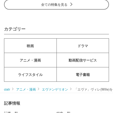
全ての特集を見る
カテゴリー
映画
ドラマ
アニメ・漫画
動画配信サービス
ライフスタイル
電子書籍
ciatr
アニメ・漫画
エヴァンゲリオン
「エヴァ」ヴィレ(Will
記事情報
記事一覧
特集一覧