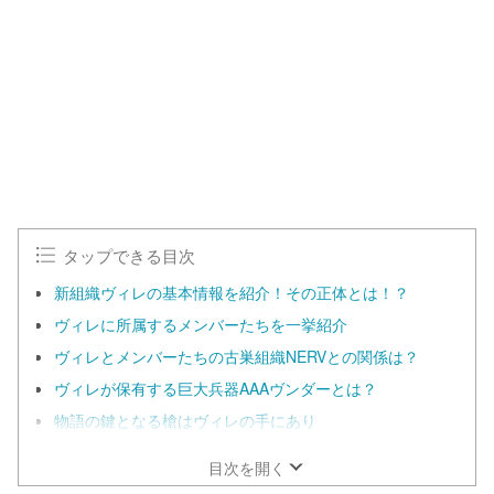
タップできる目次
新組織ヴィレの基本情報を紹介！その正体とは！？
ヴィレに所属するメンバーたちを一挙紹介
ヴィレとメンバーたちの古巣組織NERVとの関係は？
ヴィレが保有する巨大兵器AAAヴンダーとは？
物語の鍵となる槍はヴィレの手にあり
目次を開く