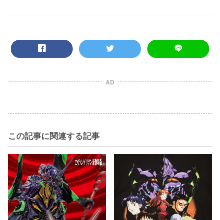
AD
この記事に関連する記事