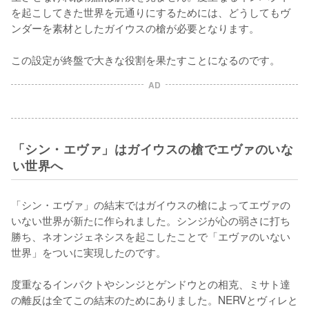
を起こしてきた世界を元通りにするためには、どうしてもヴ
ンダーを素材としたガイウスの槍が必要となります。

この設定が終盤で大きな役割を果たすことになるのです。
AD
「シン・エヴァ」はガイウスの槍でエヴァのいな
い世界へ
「シン・エヴァ」の結末ではガイウスの槍によってエヴァの
いない世界が新たに作られました。シンジが心の弱さに打ち
勝ち、ネオンジェネシスを起こしたことで「エヴァのいない
世界」をついに実現したのです。

度重なるインパクトやシンジとゲンドウとの相克、ミサト達
の離反は全てこの結末のためにありました。NERVとヴィレと