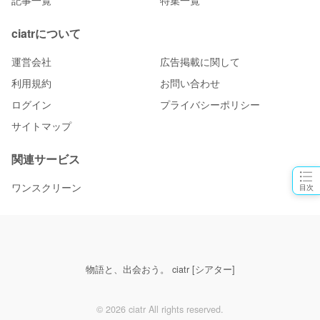
ciatrについて
運営会社
広告掲載に関して
利用規約
お問い合わせ
ログイン
プライバシーポリシー
サイトマップ
関連サービス
ワンスクリーン
目次
物語と、出会おう。 ciatr [シアター]
© 2026 ciatr All rights reserved.