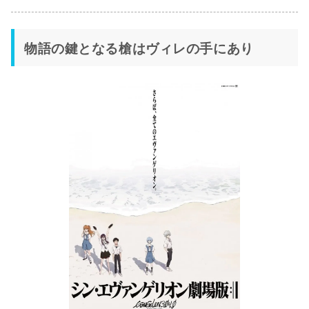
物語の鍵となる槍はヴィレの手にあり