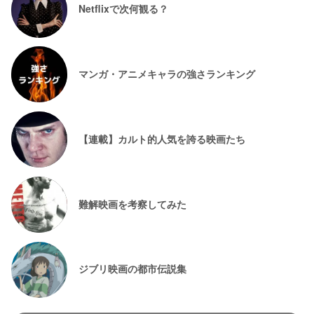
Netflixで次何観る？
マンガ・アニメキャラの強さランキング
【連載】カルト的人気を誇る映画たち
難解映画を考察してみた
ジブリ映画の都市伝説集