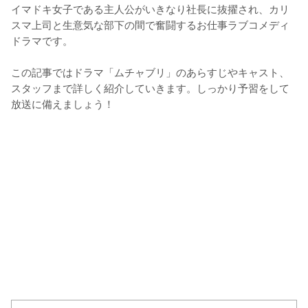
イマドキ女子である主人公がいきなり社長に抜擢され、カリ
スマ上司と生意気な部下の間で奮闘するお仕事ラブコメディ
ドラマです。

この記事ではドラマ「ムチャブリ」のあらすじやキャスト、
スタッフまで詳しく紹介していきます。しっかり予習をして
放送に備えましょう！