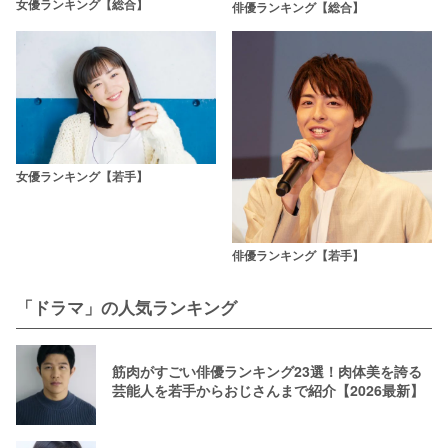
女優ランキング【総合】
俳優ランキング【総合】
女優ランキング【若手】
俳優ランキング【若手】
「ドラマ」の人気ランキング
筋肉がすごい俳優ランキング23選！肉体美を誇る
芸能人を若手からおじさんまで紹介【2026最新】