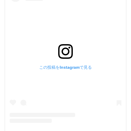
この投稿をInstagramで見る