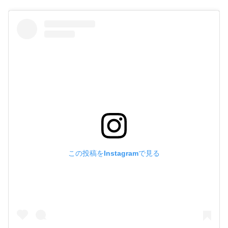
この投稿をInstagramで見る