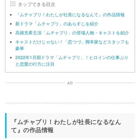
タップできる目次
『ムチャブリ！わたしが社長になるなんて』の作品情報
新ドラマ「ムチャブリ」のあらすじを紹介
高畑充希主演「ムチャブリ」の登場人物・キャストを紹介
キャストだけじゃない！「恋つづ」脚本家などスタッフも
豪華
2022年1月期ドラマ「ムチャブリ」！ヒロインの仕事ぶり
と恋愛の行方に注目
AD
『ムチャブリ！わたしが社長になるなん
て』の作品情報