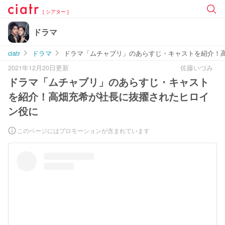
[ シアター ]
ドラマ
ciatr
ドラマ
ドラマ「ムチャブリ」のあらすじ・キャストを紹介！
2021年12月20日更新
佐藤いづみ
ドラマ「ムチャブリ」のあらすじ・キャスト
を紹介！高畑充希が社長に抜擢されたヒロイ
ン役に
このページにはプロモーションが含まれています