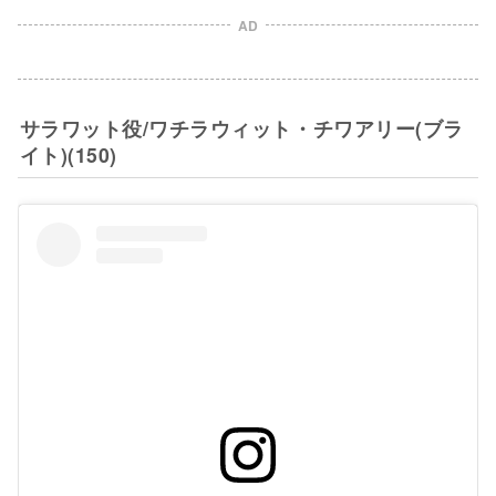
AD
サラワット役/ワチラウィット・チワアリー(ブラ
イト)(150)