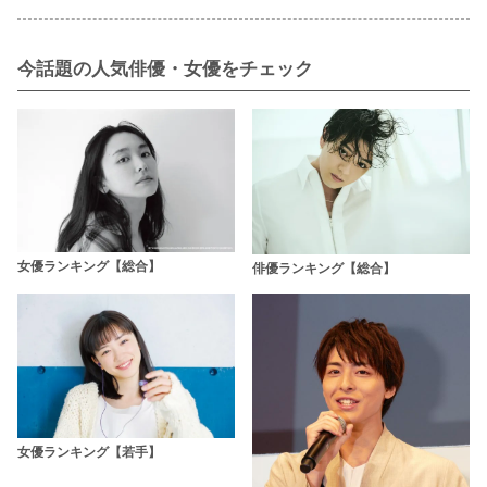
今話題の人気俳優・女優をチェック
女優ランキング【総合】
俳優ランキング【総合】
女優ランキング【若手】