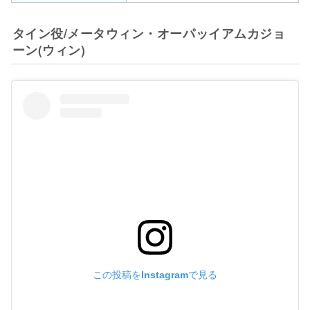
タイン役/メータウィン・オーパッイアムカジョ
ーン(ウィン)
この投稿をInstagramで見る