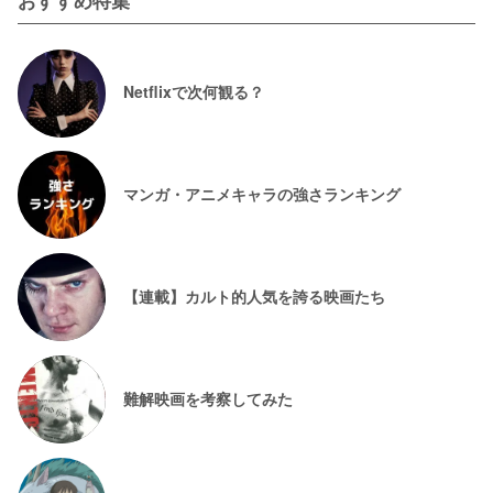
おすすめ特集
Netflixで次何観る？
マンガ・アニメキャラの強さランキング
【連載】カルト的人気を誇る映画たち
難解映画を考察してみた