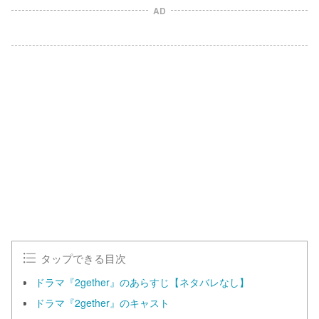
AD
タップできる目次
ドラマ『2gether』のあらすじ【ネタバレなし】
ドラマ『2gether』のキャスト