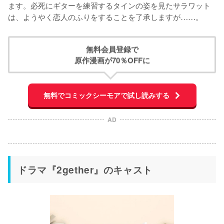
ます。必死にギターを練習するタインの姿を見たサラワット
は、ようやく恋人のふりをすることを了承しますが……。
無料会員登録で
原作漫画が70％OFFに
無料でコミックシーモアで試し読みする
AD
ドラマ『2gether』のキャスト