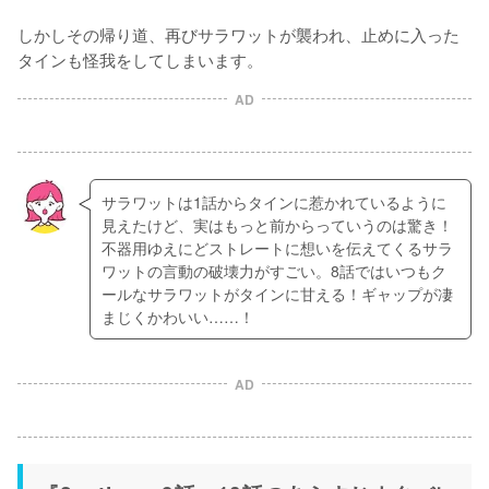
しかしその帰り道、再びサラワットが襲われ、止めに入った
タインも怪我をしてしまいます。
AD
サラワットは1話からタインに惹かれているように
見えたけど、実はもっと前からっていうのは驚き！
不器用ゆえにどストレートに想いを伝えてくるサラ
ワットの言動の破壊力がすごい。8話ではいつもク
ールなサラワットがタインに甘える！ギャップが凄
まじくかわいい……！
AD