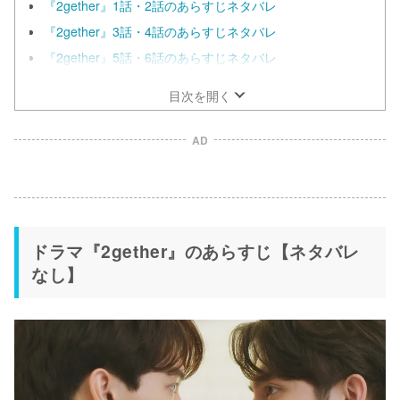
『2gether』1話・2話のあらすじネタバレ
『2gether』3話・4話のあらすじネタバレ
『2gether』5話・6話のあらすじネタバレ
目次を開く
AD
ドラマ『2gether』のあらすじ【ネタバレ
なし】