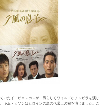
ていたイ・ビョンホンが、男らしくワイルドなチンピラを演じ
、キム・ヒソンはヒロインの島の代議士の娘を演じました。こ