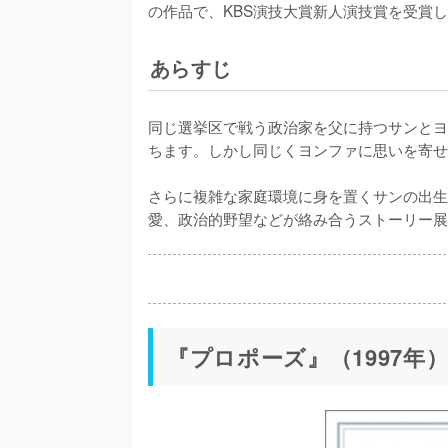
の作品で、KBS演技大賞新人演技賞を受賞
あらすじ
同じ選挙区で戦う政治家を父に持つサンとヨ
ちます。しかし同じくヨンファに思いを寄せ
さらに複雑な家庭環境に身を置くサンの出生
愛、政治的野望などが絡み合うストーリー展
『プロポーズ』（1997年