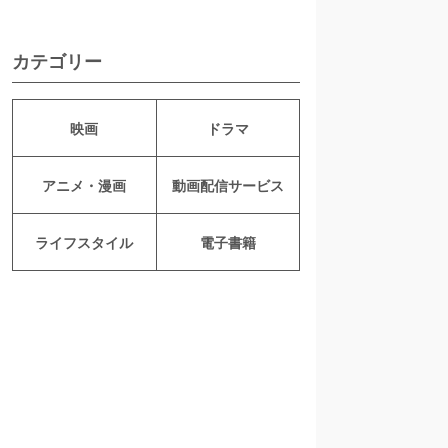
カテゴリー
映画
ドラマ
アニメ・漫画
動画配信サービス
ライフスタイル
電子書籍