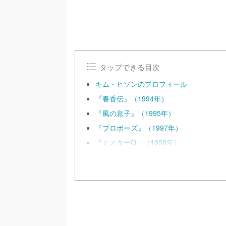
タップできる目次
キム・ヒソンのプロフィール
『春香伝』（1994年）
『風の息子』（1995年）
『プロポーズ』（1997年）
『ミスターQ』（1998年）