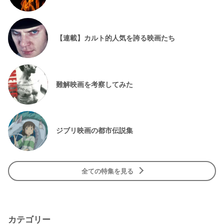
【連載】カルト的人気を誇る映画たち
難解映画を考察してみた
ジブリ映画の都市伝説集
全ての特集を見る
カテゴリー