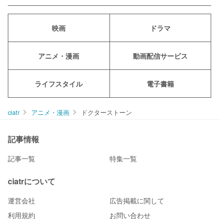
映画
ドラマ
アニメ・漫画
動画配信サービス
ライフスタイル
電子書籍
ciatr
アニメ・漫画
ドクターストーン
記事情報
記事一覧
特集一覧
ciatrについて
運営会社
広告掲載に関して
利用規約
お問い合わせ