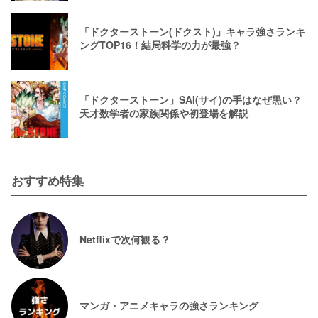
「ドクターストーン(ドクスト)」キャラ強さランキ
ングTOP16！結局科学の力が最強？
「ドクターストーン」SAI(サイ)の手はなぜ黒い？
天才数学者の家族関係や初登場を解説
おすすめ特集
Netflixで次何観る？
マンガ・アニメキャラの強さランキング