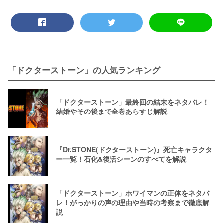
「ドクターストーン」の人気ランキング
「ドクターストーン」最終回の結末をネタバレ！
結婚やその後まで全巻あらすじ解説
『Dr.STONE(ドクターストーン)』死亡キャラクタ
ー一覧！石化&復活シーンのすべてを解説
「ドクターストーン」ホワイマンの正体をネタバ
レ！がっかりの声の理由や当時の考察まで徹底解
説