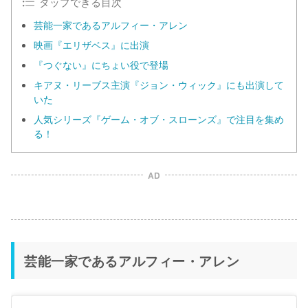
タップできる目次
芸能一家であるアルフィー・アレン
映画『エリザベス』に出演
『つぐない』にちょい役で登場
キアヌ・リーブス主演『ジョン・ウィック』にも出演して
いた
人気シリーズ『ゲーム・オブ・スローンズ』で注目を集め
る！
AD
芸能一家であるアルフィー・アレン