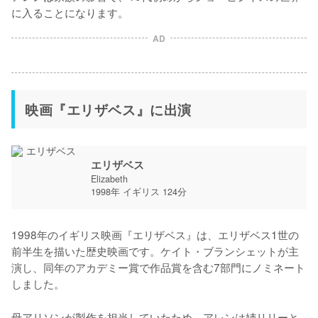
に入ることになります。
AD
映画『エリザベス』に出演
エリザベス
Elizabeth
1998年 イギリス 124分
1998年のイギリス映画『エリザベス』は、エリザベス1世の
前半生を描いた歴史映画です。ケイト・ブランシェットが主
演し、同年のアカデミー賞で作品賞を含む7部門にノミネート
しました。
母アリソンが製作を担当していたため、アレンは姉リリーと