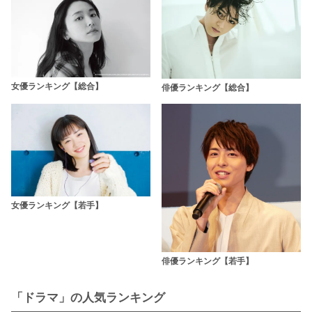
女優ランキング【総合】
俳優ランキング【総合】
女優ランキング【若手】
俳優ランキング【若手】
「ドラマ」の人気ランキング