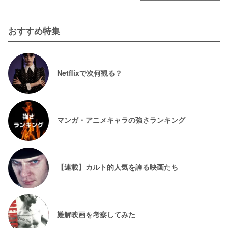
おすすめ特集
Netflixで次何観る？
マンガ・アニメキャラの強さランキング
【連載】カルト的人気を誇る映画たち
難解映画を考察してみた