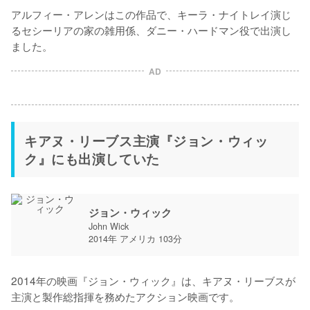
アルフィー・アレンはこの作品で、キーラ・ナイトレイ演じ
るセシーリアの家の雑用係、ダニー・ハードマン役で出演し
ました。
AD
キアヌ・リーブス主演『ジョン・ウィッ
ク』にも出演していた
ジョン・ウィック
John Wick
2014年 アメリカ 103分
2014年の映画『ジョン・ウィック』は、キアヌ・リーブスが
主演と製作総指揮を務めたアクション映画です。
