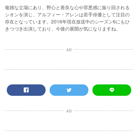
複雑な立場にあり、野心と善良な心や罪悪感に振り回される
シオンを演じ、アルフィー・アレンは若手俳優として注目の
存在となっています。2016年現在放送中のシーズン6にもひ
きつづき出演しており、今後の展開が気になりますね。
AD
AD