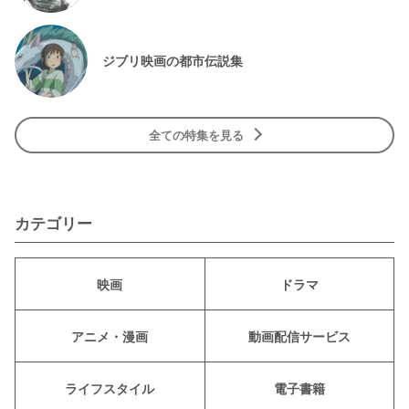
ジブリ映画の都市伝説集
全ての特集を見る
カテゴリー
映画
ドラマ
アニメ・漫画
動画配信サービス
ライフスタイル
電子書籍