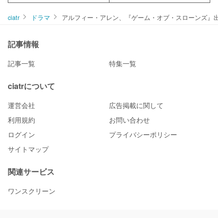
ciatr
ドラマ
アルフィー・アレン、『ゲーム・オブ・スローンズ』
記事情報
記事一覧
特集一覧
ciatrについて
運営会社
広告掲載に関して
利用規約
お問い合わせ
ログイン
プライバシーポリシー
サイトマップ
関連サービス
ワンスクリーン