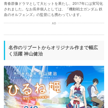
青春群像ドラマとして大ヒットを果たし、2017年には実写化
されました。なお長井個人としては、『機動戦士ガンダム 鉄
血のオルフェンズ』の監督にも携わっています。
AD
名作のリブートからオリジナル作まで幅広
く活躍 神山健治