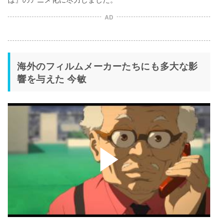
AD
海外のフィルムメーカーたちにも多大な影
響を与えた 今敏