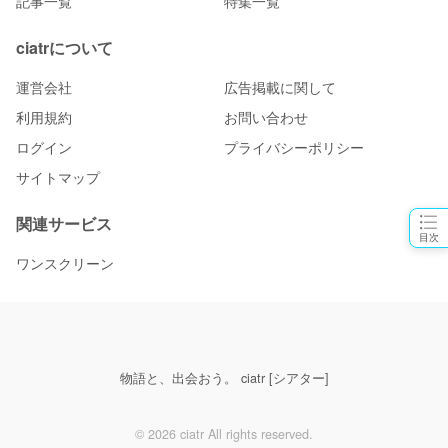
記事一覧
特集一覧
ciatrについて
運営会社
広告掲載に関して
利用規約
お問い合わせ
ログイン
プライバシーポリシー
サイトマップ
関連サービス
目次
ワンスクリーン
物語と、出会おう。 ciatr [シアター]
© 2026 ciatr All rights reserved.