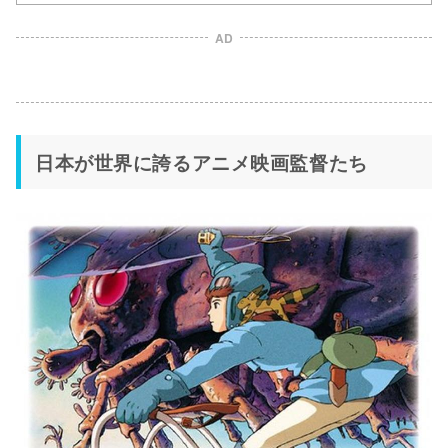
AD
日本が世界に誇るアニメ映画監督たち