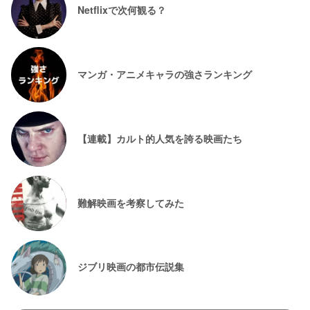
Netflixで次何観る？
マンガ・アニメキャラの強さランキング
【連載】カルト的人気を誇る映画たち
難解映画を考察してみた
ジブリ映画の都市伝説集