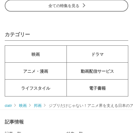
全ての特集を見る
カテゴリー
映画
ドラマ
アニメ・漫画
動画配信サービス
ライフスタイル
電子書籍
ciatr
映画
邦画
ジブリだけじゃない！アニメ界を支える日本のア
記事情報