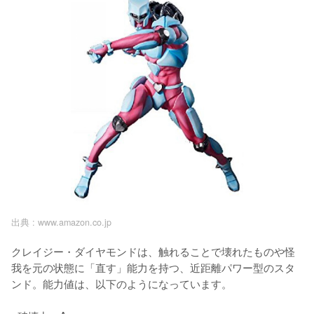
出典 :
www.amazon.co.jp
クレイジー・ダイヤモンドは、触れることで壊れたものや怪
我を元の状態に「直す」能力を持つ、近距離パワー型のスタ
ンド。能力値は、以下のようになっています。
