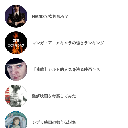
Netflixで次何観る？
マンガ・アニメキャラの強さランキング
【連載】カルト的人気を誇る映画たち
難解映画を考察してみた
ジブリ映画の都市伝説集