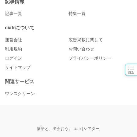
記事情報
記事一覧
特集一覧
ciatrについて
運営会社
広告掲載に関して
利用規約
お問い合わせ
ログイン
プライバシーポリシー
サイトマップ
目次
関連サービス
ワンスクリーン
物語と、出会おう。 ciatr [シアター]