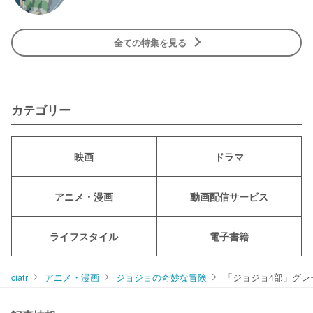
全ての特集を見る
カテゴリー
映画
ドラマ
アニメ・漫画
動画配信サービス
ライフスタイル
電子書籍
ciatr
アニメ・漫画
ジョジョの奇妙な冒険
「ジョジョ4部」グ