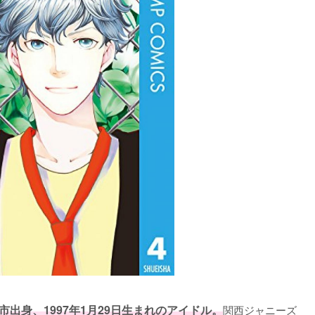
市出身、1997年1月29日生まれのアイドル。
関西ジャニーズ