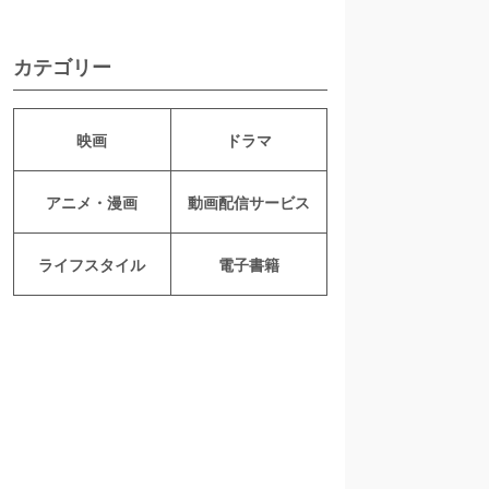
カテゴリー
映画
ドラマ
アニメ・漫画
動画配信サービス
ライフスタイル
電子書籍