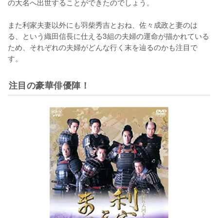
の大名へ出世することができたのでしょう。

また利家夫妻以外にも羽柴秀吉とおね、佐々成政と妻のは
る、という織田信長に仕える3組の夫婦の運命が描かれている
ため、それぞれの夫婦がどんな行く末を辿るのかも注目で
す。
注目の豪華俳優陣！