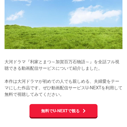
大河ドラマ『利家とまつ～加賀百万石物語～』を全話フル視
聴できる動画配信サービスについて紹介しました。

本作は大河ドラマが初めての人でも親しめる、夫婦愛をテー
マにした作品です。ぜひ動画配信サービスU-NEXTを利用して
無料で視聴してみてください。
無料でU-NEXTで観る