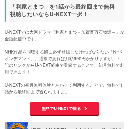
「利家とまつ」を1話から最終回まで無料
視聴したいならU-NEXT一択！
U-NEXTでは大河ドラマ『利家とまつ～加賀百万石物語～』が
全話配信中です。

NHK作品を視聴する際に必ず登録しなければならない「NHK
オンデマンド」。通常であれば月額990円かかりますが、下
記のリンクからU-NEXT経由で登録することで、初月無料で利
用できます！

U-NEXTの初月無料体験とあわせて利用することで、無料で1
話から最終回まで観られますよ。
無料でU-NEXTで観る