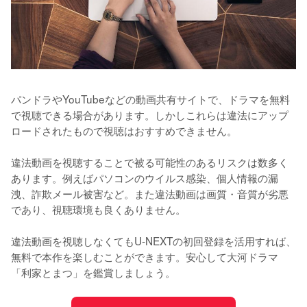
パンドラやYouTubeなどの動画共有サイトで、ドラマを無料
で視聴できる場合があります。しかしこれらは違法にアップ
ロードされたもので視聴はおすすめできません。

違法動画を視聴することで被る可能性のあるリスクは数多く
あります。例えばパソコンのウイルス感染、個人情報の漏
洩、詐欺メール被害など。また違法動画は画質・音質が劣悪
であり、視聴環境も良くありません。

違法動画を視聴しなくてもU-NEXTの初回登録を活用すれば、
無料で本作を楽しむことができます。安心して大河ドラマ
「利家とまつ」を鑑賞しましょう。