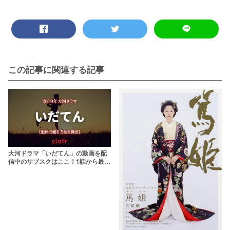
この記事に関連する記事
大河ドラマ「いだてん」の動画を配
信中のサブスクはここ！1話から最終
回まで