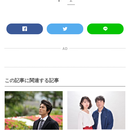
AD
この記事に関連する記事