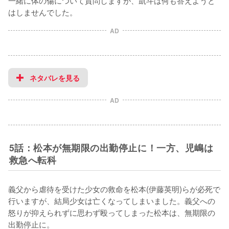
はしませんでした。
AD
ネタバレを見る
AD
5話：松本が無期限の出勤停止に！一方、児嶋は
救急へ転科
義父から虐待を受けた少女の救命を松本(伊藤英明)らが必死で
行いますが、結局少女は亡くなってしまいました。義父への
怒りが抑えられずに思わず殴ってしまった松本は、無期限の
出勤停止に。
