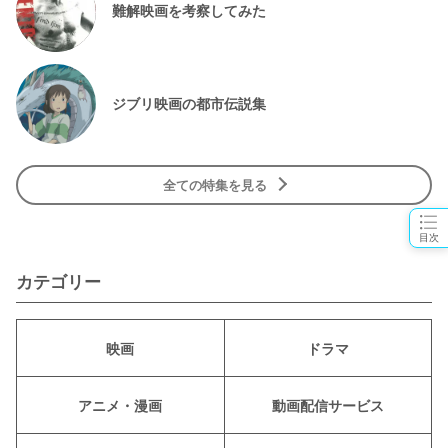
難解映画を考察してみた
ジブリ映画の都市伝説集
全ての特集を見る
目次
カテゴリー
映画
ドラマ
アニメ・漫画
動画配信サービス