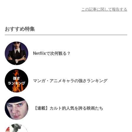
この記事に関して報告する
おすすめ特集
Netflixで次何観る？
マンガ・アニメキャラの強さランキング
【連載】カルト的人気を誇る映画たち