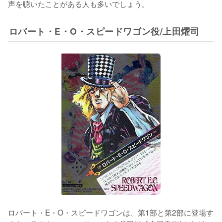
声を聴いたことがある人も多いでしょう。
ロバート・E・O・スピードワゴン役/上田燿司
ロバート・E・O・スピードワゴンは、第1部と第2部に登場す