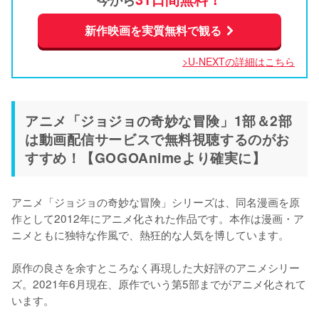
新作映画を実質無料で観る
>U-NEXTの詳細はこちら
アニメ「ジョジョの奇妙な冒険」1部＆2部
は動画配信サービスで無料視聴するのがお
すすめ！【GOGOAnimeより確実に】
アニメ「ジョジョの奇妙な冒険」シリーズは、同名漫画を原
作として2012年にアニメ化された作品です。本作は漫画・ア
ニメともに独特な作風で、熱狂的な人気を博しています。

原作の良さを余すところなく再現した大好評のアニメシリー
ズ。2021年6月現在、原作でいう第5部までがアニメ化されて
います。
