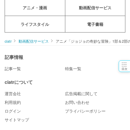
アニメ・漫画
動画配信サービス
ライフスタイル
電子書籍
ciatr
動画配信サービス
アニメ「ジョジョの奇妙な冒険」1部＆2部
記事情報
記事一覧
特集一覧
目次
ciatrについて
運営会社
広告掲載に関して
利用規約
お問い合わせ
ログイン
プライバシーポリシー
サイトマップ