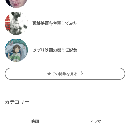
難解映画を考察してみた
ジブリ映画の都市伝説集
全ての特集を見る
カテゴリー
映画
ドラマ