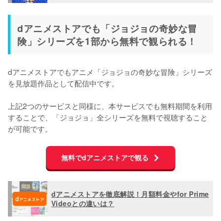
dアニメストアでも「ジョジョの奇妙な冒
険」シリーズを1部から無料で観られる！
dアニメストアでもアニメ「ジョジョの奇妙な冒険」シリーズ
を見放題作品として配信中です。

上記2つのサービスと同様に、本サービスでも無料期間を利用
することで、「ジョジョ」全シリーズを無料で視聴すること
が可能です。
無料でdアニメストアで観る
dアニメストアを徹底解説！月額料金やfor Prime
Videoとの違いは？