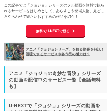
この記事では「ジョジョ」シリーズのフル動画を無料で観ら
れるサービスをはじめとして、あらすじや登場人物、見どこ
ろやあわせて観たいおすすめの作品を紹介！
無料でU-NEXTで観る
アニメ「ジョジョシリーズ」を観る順番を解説！
視聴できるサービスや各作品の魅力は？
アニメ「ジョジョの奇妙な冒険」シリーズ
の動画を配信中のサービス一覧【全話無料
も】
U-NEXTで「ジョジョ」シリーズの動画を