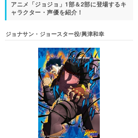
アニメ「ジョジョ」1部＆2部に登場するキ
ャラクター・声優を紹介！
ジョナサン・ジョースター役/興津和幸