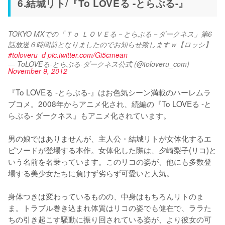
6.結城リト/『To LOVEる -とらぶる-』
TOKYO MXでの「Ｔｏ ＬＯＶＥる－とらぶる－ダークネス」第6
話放送６時間前となりましたのでお知らせ致しますｗ【ロッシ】 
#toloveru_d
pic.twitter.com/Gi5cmean
— ToLOVEる-とらぶる-ダークネス公式 (@toloveru_com)
November 9, 2012
『To LOVEる -とらぶる-』はお色気シーン満載のハーレムラ
ブコメ。2008年からアニメ化され、続編の『To LOVEる -と
らぶる- ダークネス』もアニメ化されています。

男の娘ではありませんが、主人公・結城リトが女体化するエ
ピソードが登場する本作。女体化した際は、夕崎梨子(リコ)と
いう名前を名乗っています。このリコの姿が、他にも多数登
場する美少女たちに負けず劣らず可愛いと人気。

身体つきは変わっているものの、中身はもちろんリトのま
ま。トラブル巻き込まれ体質はリコの姿でも健在で、ララた
ちの引き起こす騒動に振り回されている姿が、より彼女の可