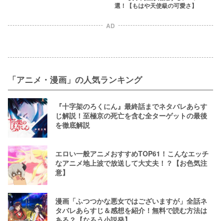
選！【もはや天使級の可愛さ】
AD
「アニメ・漫画」の人気ランキング
『十字架のろくにん』最終話までネタバレあらす
じ解説！至極京の死亡を含む全ターゲットの最後
を徹底解説
エロい一般アニメおすすめTOP61！こんなエッチ
なアニメ地上波で放送して大丈夫！？【お色気注
意】
漫画「ふつつかな悪女ではございますが」全話ネ
タバレあらすじ＆感想を紹介！無料で読む方法は
ある？【なろう小説発】