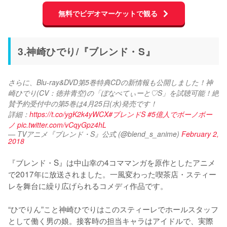
無料でビデオマーケットで観る
3.神崎ひでり/『ブレンド・S』
さらに、Blu-ray&DVD第5巻特典CDの新情報も公開しました！神
崎ひでり(CV：徳井青空)の「ぼなぺてぃーと♡S」を試聴可能！絶
賛予約受付中の第5巻は4月25日(水)発売です！
詳細：
https://t.co/ygK2k4yWCX
#ブレンドS
#5億人でボーノボー
ノ
pic.twitter.com/vCqyGpz4hL
— TVアニメ『ブレンド・S』公式 (@blend_s_anime)
February 2,
2018
『ブレンド・S』は中山幸の4コママンガを原作としたアニメ
で2017年に放送されました。一風変わった喫茶店・スティー
レを舞台に繰り広げられるコメディ作品です。

“ひでりん”こと神崎ひでりはこのスティーレでホールスタッフ
として働く男の娘。接客時の担当キャラはアイドルで、実際