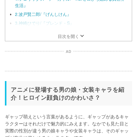
生活』
2.波戸賢二郎/『げんしけん』
3.神崎ひでり/『ブレンド・S』
目次を開く
AD
アニメに登場する男の娘・女装キャラを紹
介！ヒロイン顔負けのかわいさ？
ギャップ萌えという言葉があるように、ギャップがあるキャ
ラクターはそれだけで魅力的にみえます。なかでも見た目と
実際の性別が違う男の娘キャラや女装キャラは、そのギャッ