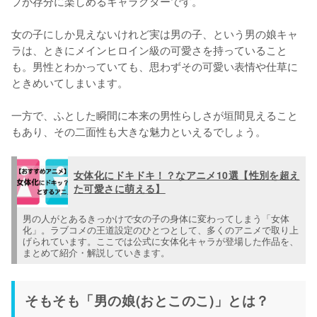
プが存分に楽しめるキャラクターです。

女の子にしか見えないけれど実は男の子、という男の娘キャ
ラは、ときにメインヒロイン級の可愛さを持っていること
も。男性とわかっていても、思わずその可愛い表情や仕草に
ときめいてしまいます。

一方で、ふとした瞬間に本来の男性らしさが垣間見えること
もあり、その二面性も大きな魅力といえるでしょう。
女体化にドキドキ！？なアニメ10選【性別を超え
た可愛さに萌える】
男の人がとあるきっかけで女の子の身体に変わってしまう「女体
化」。ラブコメの王道設定のひとつとして、多くのアニメで取り上
げられています。ここでは公式に女体化キャラが登場した作品を、
まとめて紹介・解説していきます。
そもそも「男の娘(おとこのこ)」とは？