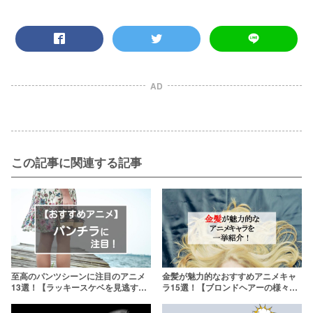
AD
この記事に関連する記事
至高のパンツシーンに注目のアニメ
金髪が魅力的なおすすめアニメキャ
13選！【ラッキースケベを見逃す
ラ15選！【ブロンドヘアーの様々な
な】
輝き】