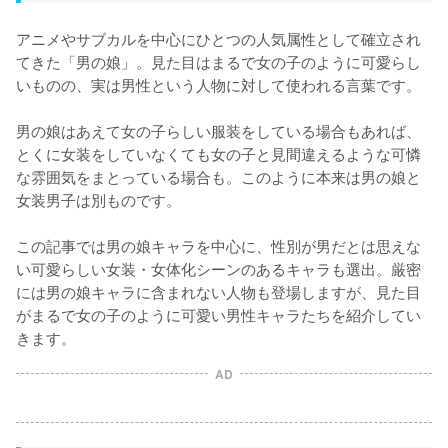
アニメやサブカルを中心にひとつの人気属性として確立され
てきた「男の娘」。見た目はまるで女の子のように可愛らし
いものの、実は男性という人物に対して使われる言葉です。

男の娘はあえて女の子らしい服装をしている場合もあれば、
とくに女装をしていなくても女の子と見間違えるような可憐
な雰囲気をまとっている場合も。このように本来は男の娘と
女装男子は別ものです。

この記事では男の娘キャラを中心に、性別が男だとは思えな
い可愛らしい女装・女体化シーンのあるキャラも選出。厳密
には男の娘キャラに含まれない人物も登場しますが、見た目
がまるで女の子のように可愛い男性キャラたちを紹介してい
きます。
AD