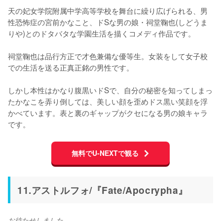
天の妃女学院附属中学高等学校を舞台に繰り広げられる、男
性恐怖症の宮前かなこと、ドSな男の娘・祠堂鞠也(しどうま
りや)とのドタバタな学園生活を描くコメディ作品です。

祠堂鞠也は品行方正で才色兼備な優等生。女装をして女子校
での生活を送る正真正銘の男性です。

しかし本性はかなり腹黒いドSで、自分の秘密を知ってしまっ
たかなこを弄り倒しては、美しい顔を歪めドス黒い笑顔を浮
かべています。表と裏のギャップがクセになる男の娘キャラ
です。
無料でU-NEXTで観る
11.アストルフォ/『Fate/Apocrypha』
お待たせしました。