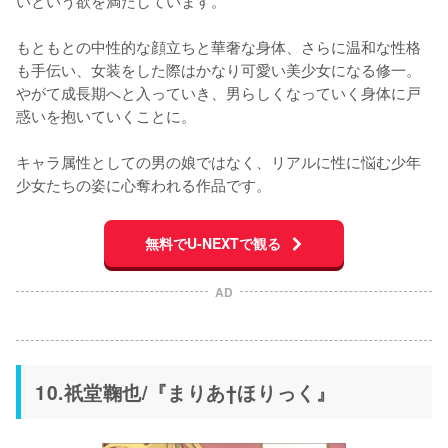
いという欲を満たしています。

もともとの中性的な顔立ちと華奢な身体、さらに温和な性格
も手伝い、女装をした際はかなり可愛い美少女になる修一。
やがて成長期へと入っていき、男らしくなっていく身体に戸
惑いを抱いていくことに。

キャラ属性としての男の娘ではなく、リアルに性に悩む少年
少女たちの姿に心奪われる作品です。
無料でU-NEXTで観る
AD
10.祇堂鞠也/『まりあ†ほりっく』