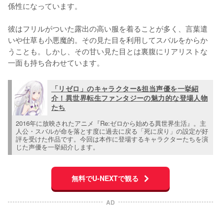
係性になっています。

彼はフリルがついた露出の高い服を着ることが多く、言葉遣
いや仕草も小悪魔的。その見た目を利用してスバルをからか
うことも。しかし、その甘い見た目とは裏腹にリアリストな
一面も持ち合わせています。
「リゼロ」のキャラクター&担当声優を一挙紹
介！異世界転生ファンタジーの魅力的な登場人物
たち
2016年に放映されたアニメ『Re:ゼロから始める異世界生活』。主
人公・スバルが命を落とす度に過去に戻る「死に戻り」の設定が好
評を受けた作品です。今回は本作に登場するキャラクターたちを演
じた声優を一挙紹介します。
無料でU-NEXTで観る
AD