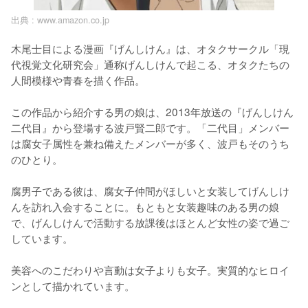
出典 :
www.amazon.co.jp
木尾士目による漫画『げんしけん』は、オタクサークル「現
代視覚文化研究会」通称げんしけんで起こる、オタクたちの
人間模様や青春を描く作品。

この作品から紹介する男の娘は、2013年放送の『げんしけん
二代目』から登場する波戸賢二郎です。「二代目」メンバー
は腐女子属性を兼ね備えたメンバーが多く、波戸もそのうち
のひとり。

腐男子である彼は、腐女子仲間がほしいと女装してげんしけ
んを訪れ入会することに。もともと女装趣味のある男の娘
で、げんしけんで活動する放課後はほとんど女性の姿で過ご
しています。

美容へのこだわりや言動は女子よりも女子。実質的なヒロイ
ンとして描かれています。