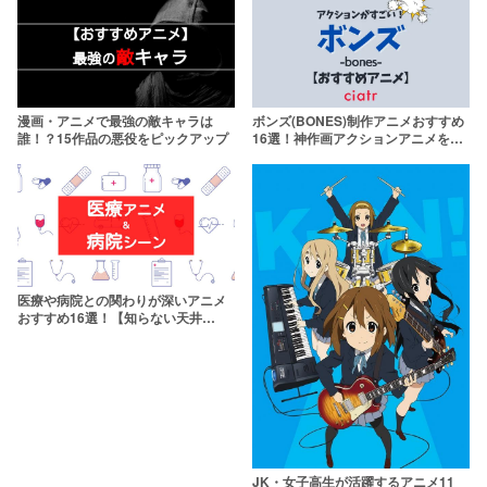
漫画・アニメで最強の敵キャラは
ボンズ(BONES)制作アニメおすすめ
誰！？15作品の悪役をピックアップ
16選！神作画アクションアニメを年
代別で紹介
医療や病院との関わりが深いアニメ
おすすめ16選！【知らない天井
だ…】
JK・女子高生が活躍するアニメ11