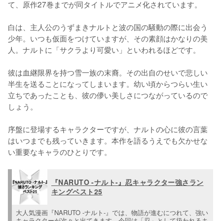
て、原作27巻までが同タイトルでアニメ化されています。

白は、主人公のうずまきナルトと波の国の騒動の際に出会う
少年。いつも仮面をつけていますが、その素顔はかなりの美
人。ナルトに「サクラより可愛い」といわれるほどです。

彼は血継限界を持つ雪一族の末裔。その出自のせいで悲しい
半生を送ることになってしまいます。幼い頃からつらい生い
立ちであったことも、彼の儚い美しさにつながっているので
しょう。

序盤に登場するキャラクターですが、ナルトの心に彼の言葉
はいつまでも残っていきます。本作を語るうえでも欠かせな
い重要なキャラのひとりです。
『NARUTO -ナルト-』忍キャラクター強さラン
キングベスト25
大人気漫画『NARUTO -ナルト-』では、物語が進むにつれて、強い
キャラクターが次々と出てきます。今回は「忍」として扱われるキ