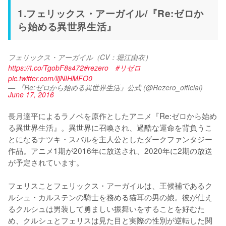
1.フェリックス・アーガイル/『Re:ゼロか
ら始める異世界生活』
フェリックス・アーガイル（CV：堀江由衣）
https://t.co/TgobF8s472
#rezero
#リゼロ
pic.twitter.com/lijNIHMFO0
— 『Re:ゼロから始める異世界生活』公式 (@Rezero_official)
June 17, 2016
長月達平によるラノベを原作としたアニメ『Re:ゼロから始め
る異世界生活』。異世界に召喚され、過酷な運命を背負うこ
とになるナツキ・スバルを主人公としたダークファンタジー
作品。アニメ1期が2016年に放送され、2020年に2期の放送
が予定されています。

フェリスことフェリックス・アーガイルは、王候補であるク
ルシュ・カルステンの騎士を務める猫耳の男の娘。彼が仕え
るクルシュは男装して勇ましい振舞いをすることを好むた
め、クルシュとフェリスは見た目と実際の性別が逆転した関