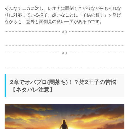
そんなチェカに対し、レオナは面倒くさがりながらもそれな
りに対応している様子。嫌いなことに「子供の相手」を挙げ
ながらも、意外と面倒見の良い一面があるのです。
AD
AD
2章でオバブロ(闇落ち)！？第2王子の苦悩
【ネタバレ注意】