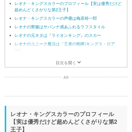
レオナ・キングスカラーのプロフィール【実は優秀だけど
超めんどくさがりな第2王子】
レオナ・キングスカラーの声優は梅原裕一郎
レオナの寮服はサバンナ感あふれるラフスタイル
レオナの元ネタは『ライオンキング』のスカー
レオナのユニーク魔法は「王者の咆哮(キングス・ロア
ー)」
目次を開く
AD
レオナ・キングスカラーのプロフィール
【実は優秀だけど超めんどくさがりな第2
王子】