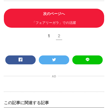
次のページへ
「フェアリーガラ」での活躍
1
2
AD
この記事に関連する記事