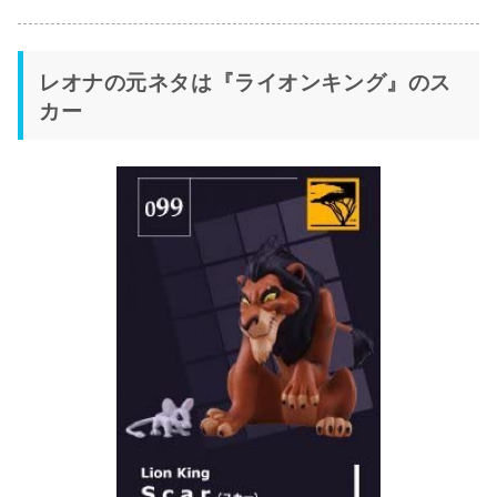
レオナの元ネタは『ライオンキング』のス
カー