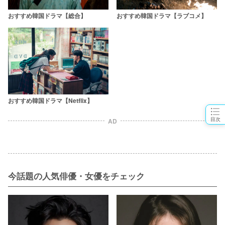
おすすめ韓国ドラマ【総合】
おすすめ韓国ドラマ【ラブコメ】
おすすめ韓国ドラマ【Netflix】
目次
AD
今話題の人気俳優・女優をチェック