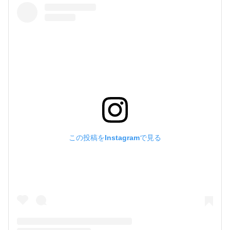
この投稿をInstagramで見る