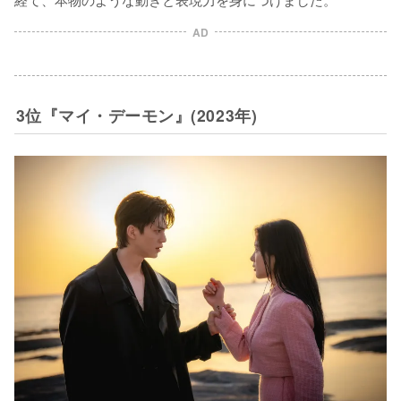
AD
3位『マイ・デーモン』(2023年)