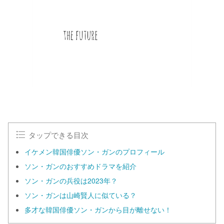
タップできる目次
イケメン韓国俳優ソン・ガンのプロフィール
ソン・ガンのおすすめドラマを紹介
ソン・ガンの兵役は2023年？
ソン・ガンは山崎賢人に似ている？
多才な韓国俳優ソン・ガンから目が離せない！