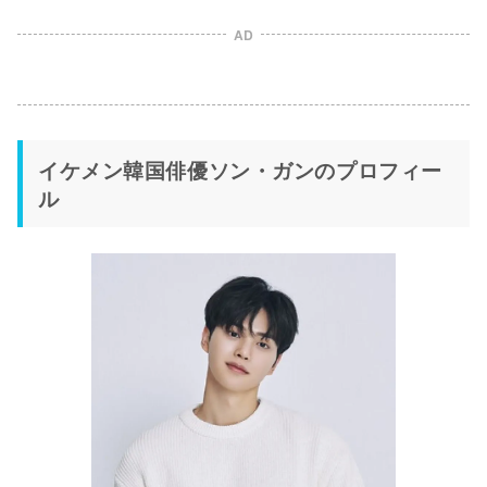
AD
イケメン韓国俳優ソン・ガンのプロフィー
ル