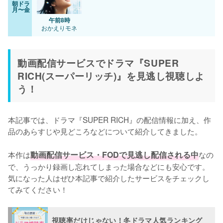
朝ドラ
月〜金
午前8時
おかえりモネ
動画配信サービスでドラマ『SUPER
RICH(スーパーリッチ)』を見逃し視聴しよ
う！
本記事では、ドラマ『SUPER RICH』の配信情報に加え、作
品のあらすじや見どころなどについて紹介してきました。

本作は
動画配信サービス・FODで見逃し配信される中
なの
で、うっかり録画し忘れてしまった場合などにも安心です。
気になった人はぜひ本記事で紹介したサービスをチェックし
てみてください！
視聴率だけじゃない！冬ドラマ人気ランキング