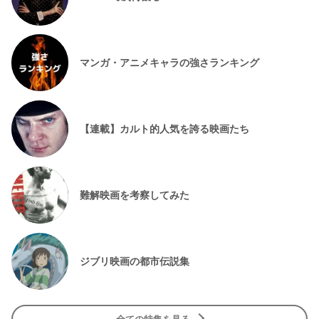
マンガ・アニメキャラの強さランキング
【連載】カルト的人気を誇る映画たち
難解映画を考察してみた
ジブリ映画の都市伝説集
全ての特集を見る