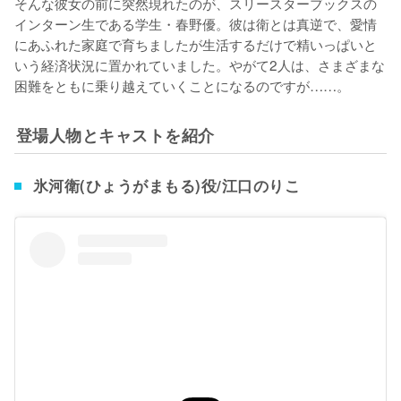
そんな彼女の前に突然現れたのが、スリースターブックスの
インターン生である学生・春野優。彼は衛とは真逆で、愛情
にあふれた家庭で育ちましたが生活するだけで精いっぱいと
いう経済状況に置かれていました。やがて2人は、さまざまな
困難をともに乗り越えていくことになるのですが……。
登場人物とキャストを紹介
氷河衛(ひょうがまもる)役/江口のりこ