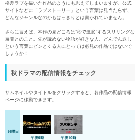
格差ラブを描いた作品のようにも思えてしまいますが、公式
サイトなどに「ラブストーリー」という言葉は見当たらず、
どんなジャンルなのかもはっきりとは書かれていません。

さらに言えば、本作の見どころは“秒で激変”するスリリングな
展開とのこと。先が読めない物語が好きな人、どんでん返し
という言葉にピンとくる人にとっては必見の作品ではないで
しょうか！
秋ドラマの配信情報をチェック
サムネイルやタイトルをクリックすると、各作品の配信情報
ページに移動できます。
月曜日
午後9時
午後10時