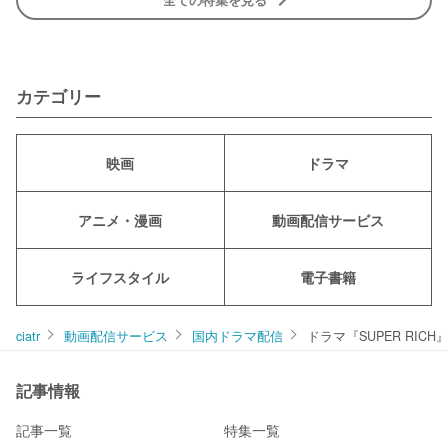
カテゴリー
映画
ドラマ
アニメ・漫画
動画配信サービス
ライフスタイル
電子書籍
ciatr
動画配信サービス
国内ドラマ配信
ドラマ『SUPER RI
記事情報
記事一覧
特集一覧