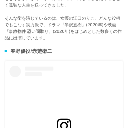
く孤独な人生を送ってきました。

そんな衛を演じているのは、女優の江口のりこ。どんな役柄
でもこなす実力派で、ドラマ『半沢直樹』(2020年)や映画
『事故物件 恐い間取り』(2020年)をはじめとした数多くの作
品に出演しています。
春野優役/赤楚衛二