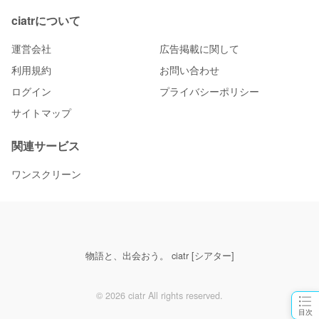
ciatrについて
運営会社
広告掲載に関して
利用規約
お問い合わせ
ログイン
プライバシーポリシー
サイトマップ
関連サービス
ワンスクリーン
物語と、出会おう。 ciatr [シアター]
© 2026 ciatr All rights reserved.
目次