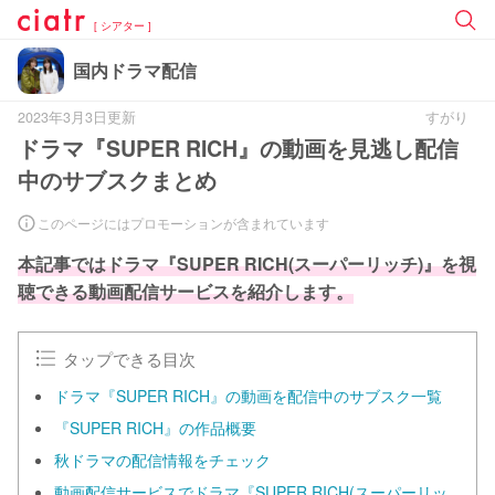
[ シアター ]
国内ドラマ配信
2023年3月3日更新
すがり
ドラマ『SUPER RICH』の動画を見逃し配信
中のサブスクまとめ
このページにはプロモーションが含まれています
本記事ではドラマ『SUPER RICH(スーパーリッチ)』を視
聴できる動画配信サービスを紹介します。
タップできる目次
ドラマ『SUPER RICH』の動画を配信中のサブスク一覧
『SUPER RICH』の作品概要
秋ドラマの配信情報をチェック
動画配信サービスでドラマ『SUPER RICH(スーパーリッ