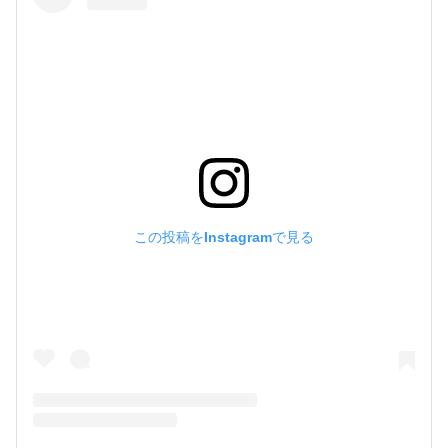
この投稿をInstagramで見る