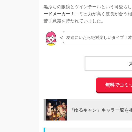
黒ぶちの眼鏡とツインテールという可愛らし
コミュ力が高く波長が合う相
ードメーカー！
苦手意識を持たれていました。
友達にいたら絶対楽しいタイプ！
無料でコミ
「ゆるキャン」キャラ一覧を