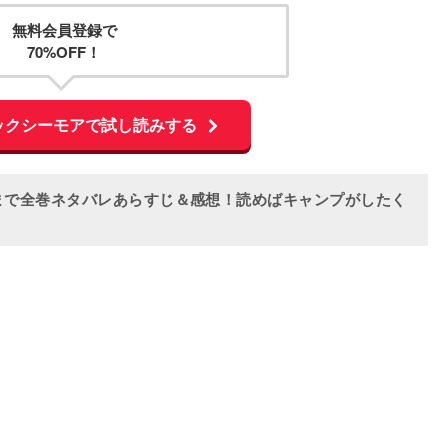
無料会員登録で
70%OFF！
ックシーモアで試し読みする
まで全巻ネタバレあらすじ＆感想！読めばキャンプがしたく