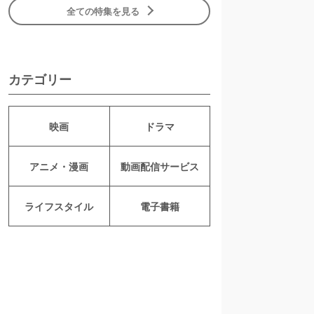
全ての特集を見る
カテゴリー
映画
ドラマ
アニメ・漫画
動画配信サービス
ライフスタイル
電子書籍