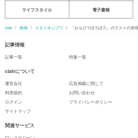
ライフスタイル
電子書籍
ciatr
映画
スタジオジブリ
『おもひでぽろぽろ』のラストの表
記事情報
記事一覧
特集一覧
ciatrについて
運営会社
広告掲載に関して
利用規約
お問い合わせ
ログイン
プライバシーポリシー
サイトマップ
関連サービス
ワンスクリーン