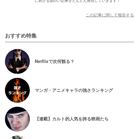
に刺さる面白い記事をどんどん発信していきます！
この記事に関して報告する
おすすめ特集
Netflixで次何観る？
マンガ・アニメキャラの強さランキング
【連載】カルト的人気を誇る映画たち