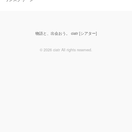
物語と、出会おう。 ciatr [シアター]
© 2026 ciatr All rights reserved.