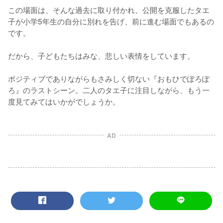
この場面は、そんな過去に取り付かれ、公開を克服したタエ
子が小学5年生の自分に別れを告げ、前に進む場面でもあるの
です。

だから、子どもたちはみな、悲しい表情をしています。

ポジティブでありながらもさみしく切ない『おもひでぽろぽ
ろ』のラストシーン。二人のタエ子に注目しながら、もう一
度見てみてはいかがでしょうか。
AD