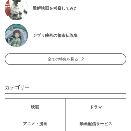
難解映画を考察してみた
ジブリ映画の都市伝説集
全ての特集を見る
カテゴリー
映画
ドラマ
アニメ・漫画
動画配信サービス