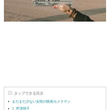
タップできる目次
まだまだ少ない女性の映画カメラマン
1. 芦澤明子