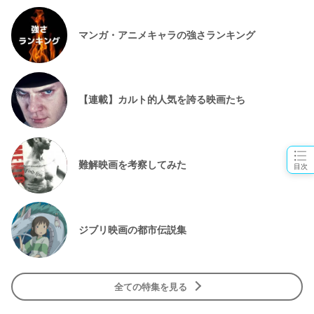
マンガ・アニメキャラの強さランキング
【連載】カルト的人気を誇る映画たち
難解映画を考察してみた
目次
ジブリ映画の都市伝説集
全ての特集を見る