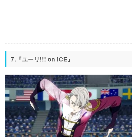
7.『ユーリ!!! on ICE』