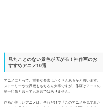
見たことのない景色が広がる！神作画のお
すすめアニメ10選
アニメにとって、重要な要素はたくさんあるかと思います。
ストーリーや世界観ももちろん大事ですが、作画はアニメの
第一印象と言っても過言ではありません。

作画が美しいアニメは、それだけで「このアニメを見てみた