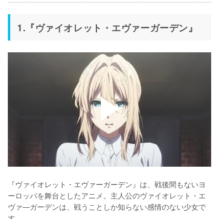
1.『ヴァイオレット・エヴァーガーデン』
『ヴァイオレット・エヴァーガーデン』は、戦後間もないヨ
ーロッパを舞台としたアニメ。主人公のヴァイオレット・エ
ヴァ―ガーデンは、戦うことしか知らない感情のない少女で
す。
