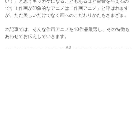
い！」と思うキッカケになることもあるほど影響を与えるの
です！作画が印象的なアニメは「作画アニメ」と呼ばれます
が、ただ美しいだけでなく画へのこだわりかたもさまざま。

本記事では、そんな作画アニメを10作品厳選し、その特徴も
あわせてお伝えしていきます。
AD