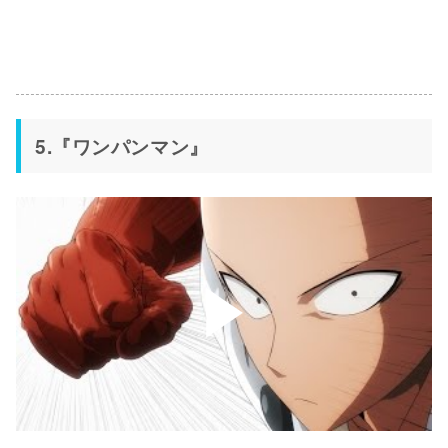
5.『ワンパンマン』