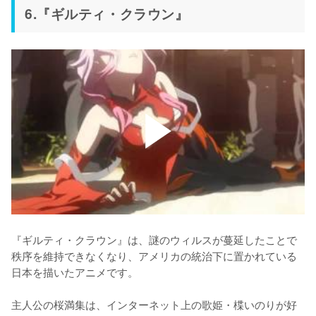
6.『ギルティ・クラウン』
『ギルティ・クラウン』は、謎のウィルスが蔓延したことで
秩序を維持できなくなり、アメリカの統治下に置かれている
日本を描いたアニメです。

主人公の桜満集は、インターネット上の歌姫・楪いのりが好